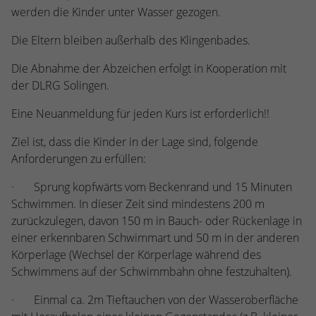
werden die Kinder unter Wasser gezogen.
Die Eltern bleiben außerhalb des Klingenbades.
Die Abnahme der Abzeichen erfolgt in Kooperation mit
der DLRG Solingen.
Eine Neuanmeldung für jeden Kurs ist erforderlich!!
Ziel ist, dass die Kinder in der Lage sind, folgende
Anforderungen zu erfüllen:
· Sprung kopfwärts vom Beckenrand und 15 Minuten
Schwimmen. In dieser Zeit sind mindestens 200 m
zurückzulegen, davon 150 m in Bauch- oder Rückenlage in
einer erkennbaren Schwimmart und 50 m in der anderen
Körperlage (Wechsel der Körperlage während des
Schwimmens auf der Schwimmbahn ohne festzuhalten).
· Einmal ca. 2m Tieftauchen von der Wasseroberfläche