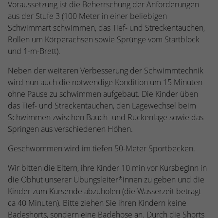
Voraussetzung ist die Beherrschung der Anforderungen
aus der Stufe 3 (100 Meter in einer beliebigen
Schwimmart schwimmen, das Tief- und Streckentauchen,
Rollen um Körperachsen sowie Sprünge vom Startblock
und 1-m-Brett).
Neben der weiteren Verbesserung der Schwimmtechnik
wird nun auch die notwendige Kondition um 15 Minuten
ohne Pause zu schwimmen aufgebaut. Die Kinder üben
das Tief- und Streckentauchen, den Lagewechsel beim
Schwimmen zwischen Bauch- und Rückenlage sowie das
Springen aus verschiedenen Höhen.
Geschwommen wird im tiefen 50-Meter Sportbecken.
Wir bitten die Eltern, ihre Kinder 10 min vor Kursbeginn in
die Obhut unserer Übungsleiter*innen zu geben und die
Kinder zum Kursende abzuholen (die Wasserzeit beträgt
ca 40 Minuten). Bitte ziehen Sie ihren Kindern keine
Badeshorts, sondern eine Badehose an. Durch die Shorts