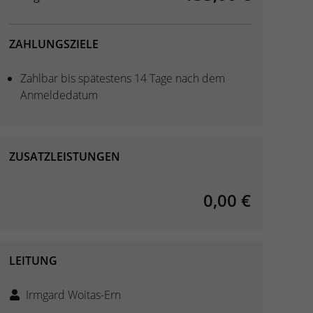
ZAHLUNGSZIELE
Zahlbar bis spätestens 14 Tage nach dem
Anmeldedatum
ZUSATZLEISTUNGEN
0,00 €
LEITUNG
Irmgard Woitas-Ern