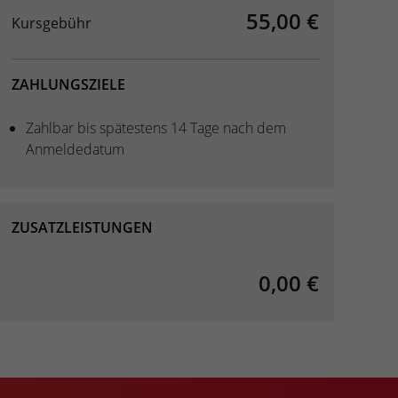
55,00 €
Kursgebühr
ZAHLUNGSZIELE
Zahlbar bis spätestens 14 Tage nach dem
Anmeldedatum
ZUSATZLEISTUNGEN
0,00 €