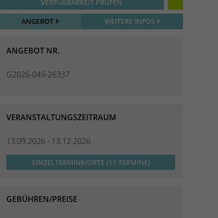
VERFÜGBARKEIT PRÜFEN
ANGEBOT
WEITERE INFOS
ANGEBOT NR.
G2026-049-26337
VERANSTALTUNGSZEITRAUM
13.09.2026 - 13.12.2026
EINZELTERMINE/ORTE (11 TERMINE)
GEBÜHREN/PREISE