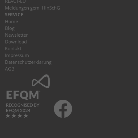
REACT-EU
Meldungen gem. HinSchG
SERVICE
Home
Blog
Newsletter
Download
Kontakt
Impressum
Datenschutzerklärung
AGB