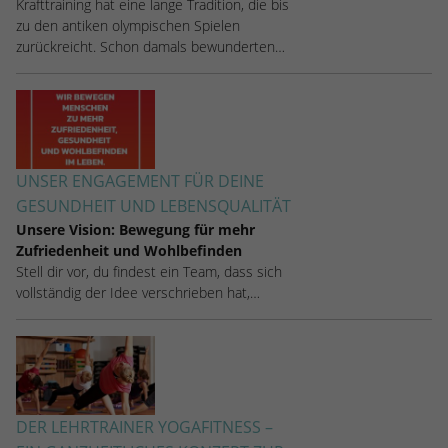
Krafttraining hat eine lange Tradition, die bis
zu den antiken olympischen Spielen
zurückreicht. Schon damals bewunderten…
UNSER ENGAGEMENT FÜR DEINE
GESUNDHEIT UND LEBENSQUALITÄT
Unsere Vision: Bewegung für mehr
Zufriedenheit und Wohlbefinden
Stell dir vor, du findest ein Team, dass sich
vollständig der Idee verschrieben hat,…
DER LEHRTRAINER YOGAFITNESS –