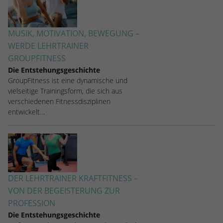
MUSIK, MOTIVATION, BEWEGUNG –
WERDE LEHRTRAINER
GROUPFITNESS
Die Entstehungsgeschichte
GroupFitness ist eine dynamische und
vielseitige Trainingsform, die sich aus
verschiedenen Fitnessdisziplinen
entwickelt…
DER LEHRTRAINER KRAFTFITNESS –
VON DER BEGEISTERUNG ZUR
PROFESSION
Die Entstehungsgeschichte