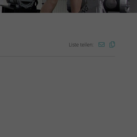
Liste teilen: