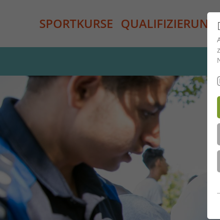
SPORTKURSE
QUALIFIZIERUNG