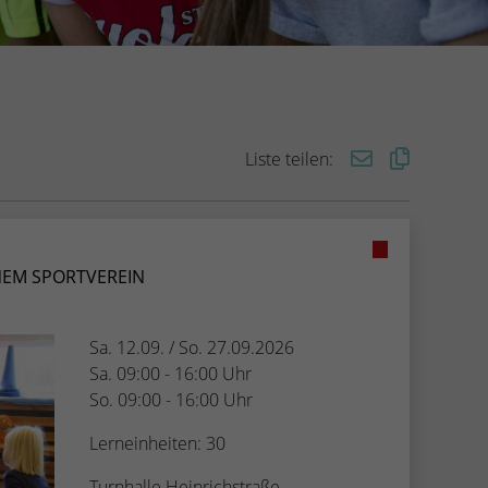
Liste teilen:
NEM SPORTVEREIN
Sa. 12.09. / So. 27.09.2026
Sa. 09:00 - 16:00 Uhr
So. 09:00 - 16:00 Uhr
Lerneinheiten: 30
Turnhalle Heinrichstraße