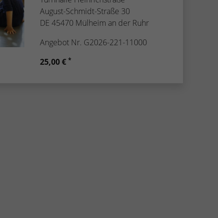
August-Schmidt-Straße 30
DE 45470 Mülheim an der Ruhr
Angebot Nr. G2026-221-11000
*
25,00 €