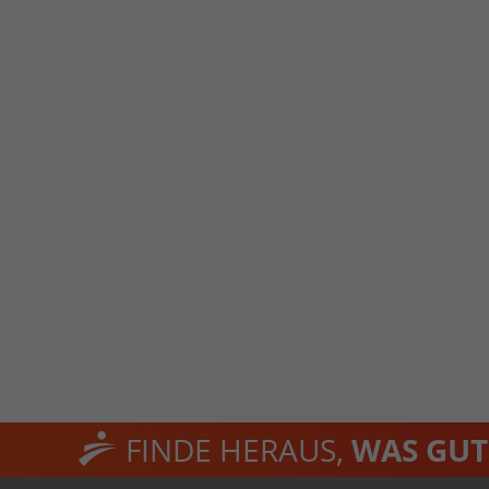
FINDE HERAUS,
WAS GUT 