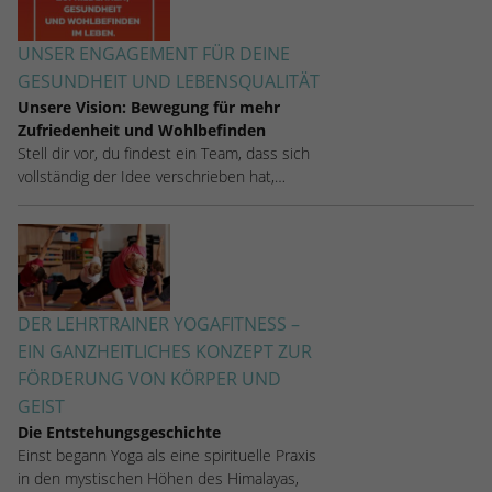
UNSER ENGAGEMENT FÜR DEINE
GESUNDHEIT UND LEBENSQUALITÄT
Unsere Vision: Bewegung für mehr
Zufriedenheit und Wohlbefinden
Stell dir vor, du findest ein Team, dass sich
vollständig der Idee verschrieben hat,…
DER LEHRTRAINER YOGAFITNESS –
EIN GANZHEITLICHES KONZEPT ZUR
FÖRDERUNG VON KÖRPER UND
GEIST
Die Entstehungsgeschichte
Einst begann Yoga als eine spirituelle Praxis
in den mystischen Höhen des Himalayas,