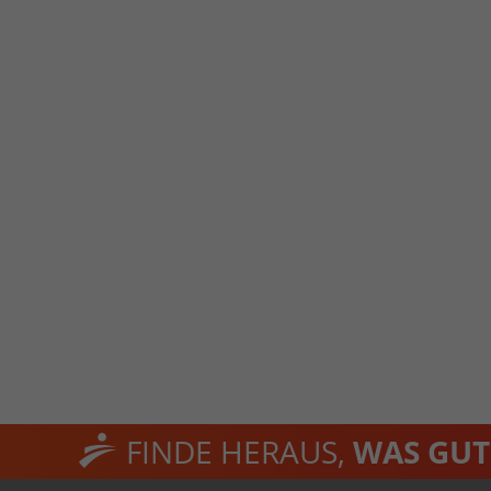
FINDE HERAUS,
WAS GUT 