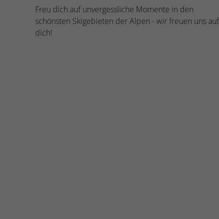
Freu dich auf unvergessliche Momente in den
schönsten Skigebieten der Alpen - wir freuen uns auf
dich!