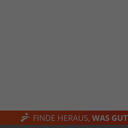
FINDE HERAUS,
WAS GUT 