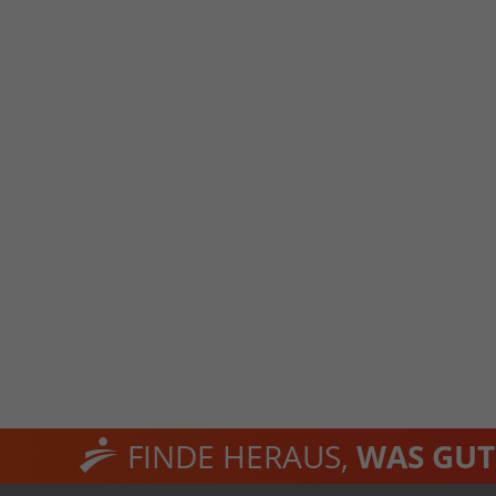
FINDE HERAUS,
WAS GUT 