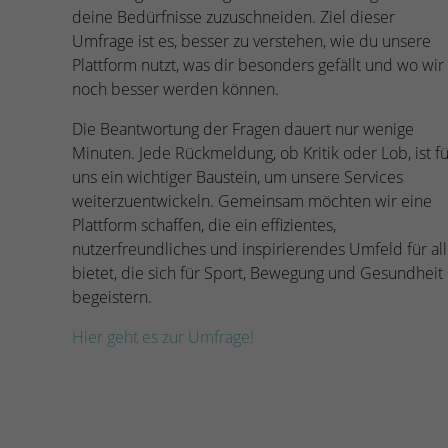
deine Bedürfnisse zuzuschneiden. Ziel dieser
Umfrage ist es, besser zu verstehen, wie du unsere
Plattform nutzt, was dir besonders gefällt und wo wir
noch besser werden können.
Die Beantwortung der Fragen dauert nur wenige
Minuten. Jede Rückmeldung, ob Kritik oder Lob, ist fü
uns ein wichtiger Baustein, um unsere Services
weiterzuentwickeln. Gemeinsam möchten wir eine
Plattform schaffen, die ein effizientes,
nutzerfreundliches und inspirierendes Umfeld für al
bietet, die sich für Sport, Bewegung und Gesundheit
begeistern.
Hier geht es zur Umfrage!