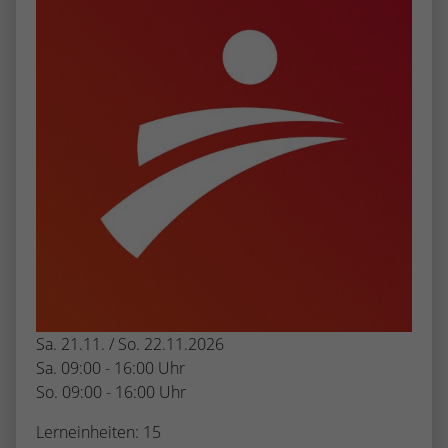
Sa. 21.11. / So. 22.11.2026
Sa. 09:00 - 16:00 Uhr
So. 09:00 - 16:00 Uhr
Lerneinheiten: 15