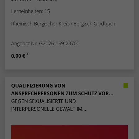
Lerneinheiten: 15
Rheinisch Bergischer Kreis / Bergisch Gladbach
Angebot Nr. G2026-169-23700
*
0,00 €
QUALIFIZIERUNG VON
ANSPRECHPERSONEN ZUM SCHUTZ VOR...
GEGEN SEXUALISIERTE UND
INTERPERSONELLE GEWALT IM...