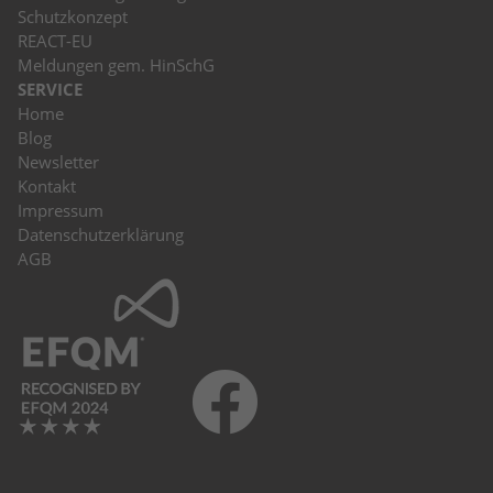
Schutzkonzept
REACT-EU
Meldungen gem. HinSchG
SERVICE
Home
Blog
Newsletter
Kontakt
Impressum
Datenschutzerklärung
AGB