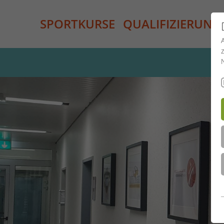
SPORTKURSE
QUALIFIZIERUNG