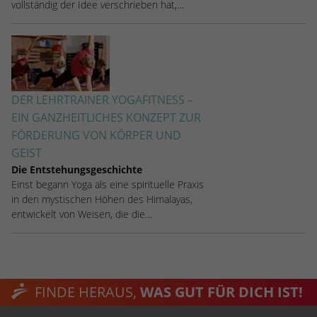
vollständig der Idee verschrieben hat,…
DER LEHRTRAINER YOGAFITNESS –
EIN GANZHEITLICHES KONZEPT ZUR
FÖRDERUNG VON KÖRPER UND
GEIST
Die Entstehungsgeschichte
Einst begann Yoga als eine spirituelle Praxis
in den mystischen Höhen des Himalayas,
entwickelt von Weisen, die die…
FINDE HERAUS,
WAS GUT FÜR DICH IST!