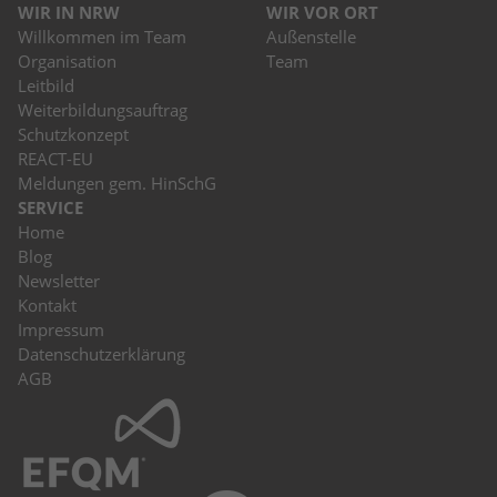
WIR IN NRW
WIR VOR ORT
Willkommen im Team
Außenstelle
Organisation
Team
Leitbild
Weiterbildungsauftrag
Schutzkonzept
REACT-EU
Meldungen gem. HinSchG
SERVICE
Home
Blog
Newsletter
Kontakt
Impressum
Datenschutzerklärung
AGB