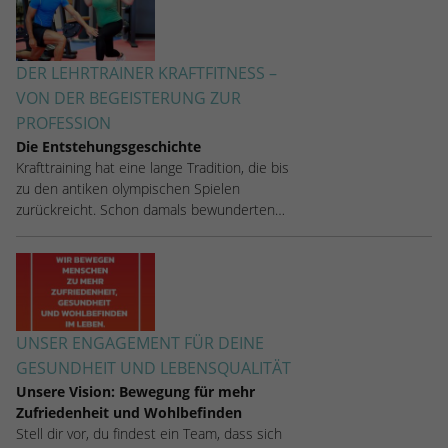
DER LEHRTRAINER KRAFTFITNESS –
VON DER BEGEISTERUNG ZUR
PROFESSION
Die Entstehungsgeschichte
Krafttraining hat eine lange Tradition, die bis
zu den antiken olympischen Spielen
zurückreicht. Schon damals bewunderten…
UNSER ENGAGEMENT FÜR DEINE
GESUNDHEIT UND LEBENSQUALITÄT
Unsere Vision: Bewegung für mehr
Zufriedenheit und Wohlbefinden
Stell dir vor, du findest ein Team, dass sich