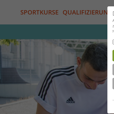
SPORTKURSE
QUALIFIZIERUNG