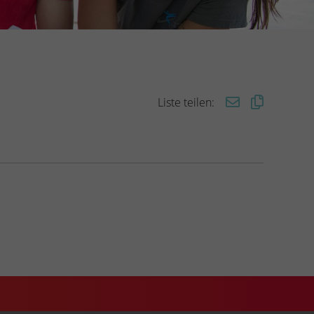
Liste teilen: