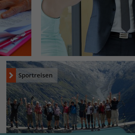
Sportreisen