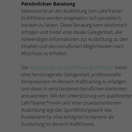
Persönlichen Beratung
Interessierte an der Ausbildung zum LehrTrainer
KraftFitness werden eingeladen, sich persönlich
beraten zu lassen. Diese Beratung kann telefonisch
erfolgen und bietet eine ideale Gelegenheit, alle
notwendigen Informationen zur Ausbildung, zu den
Inhalten und den beruflichen Möglichkeiten nach
Abschluss zu erhalten.
Die
Ausbildung zum LehrTrainer KraftFitness
bietet
eine hervorragende Gelegenheit, professionelle
Kompetenzen im Bereich Krafttraining zu erlangen
und diese in verschiedenen beruflichen Kontexten
anzuwenden. Mit der Unterstützung von qualifizierte
LehrTeamer*innen und einer praxisorientierten
Ausbildung legt das SportBildungswerk das
Fundament für eine erfolgreiche Karriere als
Kursleitung im Bereich KraftFitness.