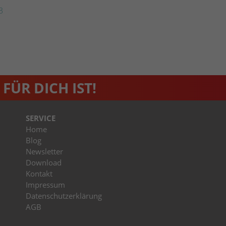
3
FÜR DICH IST!
SERVICE
Home
Blog
Newsletter
Download
Kontakt
Impressum
Datenschutzerklärung
AGB