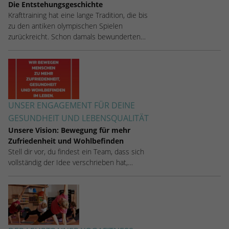
Die Entstehungsgeschichte
Krafttraining hat eine lange Tradition, die bis
zu den antiken olympischen Spielen
zurückreicht. Schon damals bewunderten…
UNSER ENGAGEMENT FÜR DEINE
GESUNDHEIT UND LEBENSQUALITÄT
Unsere Vision: Bewegung für mehr
Zufriedenheit und Wohlbefinden
Stell dir vor, du findest ein Team, dass sich
vollständig der Idee verschrieben hat,…