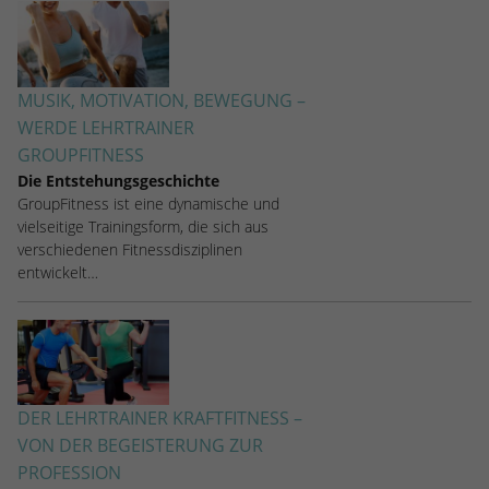
MUSIK, MOTIVATION, BEWEGUNG –
WERDE LEHRTRAINER
GROUPFITNESS
Die Entstehungsgeschichte
GroupFitness ist eine dynamische und
vielseitige Trainingsform, die sich aus
verschiedenen Fitnessdisziplinen
entwickelt…
DER LEHRTRAINER KRAFTFITNESS –
VON DER BEGEISTERUNG ZUR
PROFESSION