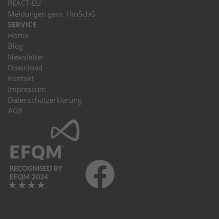
REACT-EU
Meldungen gem. HinSchG
SERVICE
Home
Blog
Newsletter
Download
Kontakt
Impressum
Datenschutzerklärung
AGB