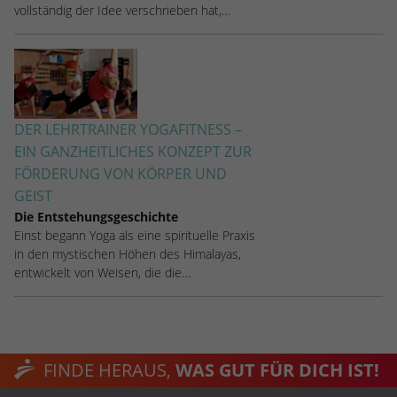
vollständig der Idee verschrieben hat,…
DER LEHRTRAINER YOGAFITNESS –
EIN GANZHEITLICHES KONZEPT ZUR
FÖRDERUNG VON KÖRPER UND
GEIST
Die Entstehungsgeschichte
Einst begann Yoga als eine spirituelle Praxis
in den mystischen Höhen des Himalayas,
entwickelt von Weisen, die die…
FINDE HERAUS,
WAS GUT FÜR DICH IST!