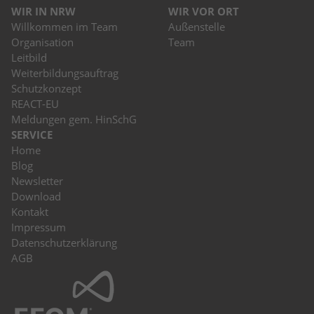
WIR IN NRW
WIR VOR ORT
Willkommen im Team
Außenstelle
Organisation
Team
Leitbild
Weiterbildungsauftrag
Schutzkonzept
REACT-EU
Meldungen gem. HinSchG
SERVICE
Home
Blog
Newsletter
Download
Kontakt
Impressum
Datenschutzerklärung
AGB