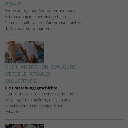
2024/25
Erlebe aufregende Abenteuer und pure
Entspannung in einer einzigartigen
Gemeinschaft. Unsere Winterreisen bieten
dir Alpinski, Snowboarden,…
MUSIK, MOTIVATION, BEWEGUNG –
WERDE LEHRTRAINER
GROUPFITNESS
Die Entstehungsgeschichte
GroupFitness ist eine dynamische und
vielseitige Trainingsform, die sich aus
verschiedenen Fitnessdisziplinen
entwickelt…