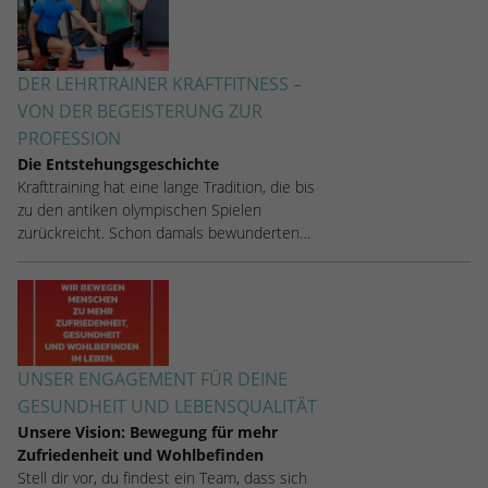
DER LEHRTRAINER KRAFTFITNESS –
VON DER BEGEISTERUNG ZUR
PROFESSION
Die Entstehungsgeschichte
Krafttraining hat eine lange Tradition, die bis
zu den antiken olympischen Spielen
zurückreicht. Schon damals bewunderten…
UNSER ENGAGEMENT FÜR DEINE
GESUNDHEIT UND LEBENSQUALITÄT
Unsere Vision: Bewegung für mehr
Zufriedenheit und Wohlbefinden
Stell dir vor, du findest ein Team, dass sich