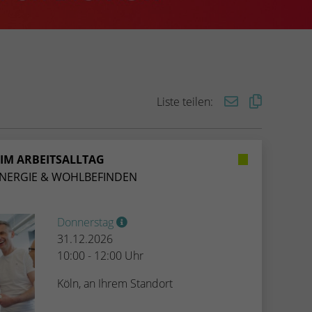
Liste teilen:
IM ARBEITSALLTAG
NERGIE & WOHLBEFINDEN
Donnerstag
31.12.2026
10:00 - 12:00 Uhr
Köln, an Ihrem Standort