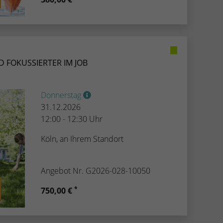
 FOKUSSIERTER IM JOB
Donnerstag
31.12.2026
12:00 - 12:30 Uhr
Köln, an Ihrem Standort
Angebot Nr. G2026-028-10050
*
750,00 €