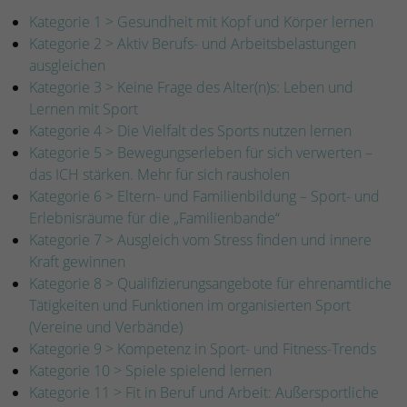
Kategorie 1 > Gesundheit mit Kopf und Körper lernen
Kategorie 2 > Aktiv Berufs- und Arbeitsbelastungen
ausgleichen
Kategorie 3 > Keine Frage des Alter(n)s: Leben und
Lernen mit Sport
Kategorie 4 > Die Vielfalt des Sports nutzen lernen
Kategorie 5 > Bewegungserleben für sich verwerten –
das ICH stärken. Mehr für sich rausholen
Kategorie 6 > Eltern- und Familienbildung – Sport- und
Erlebnisräume für die „Familienbande“
Kategorie 7 > Ausgleich vom Stress finden und innere
Kraft gewinnen
Kategorie 8 > Qualifizierungsangebote für ehrenamtliche
Tätigkeiten und Funktionen im organisierten Sport
(Vereine und Verbände)
Kategorie 9 > Kompetenz in Sport- und Fitness-Trends
Kategorie 10 > Spiele spielend lernen
Kategorie 11 > Fit in Beruf und Arbeit: Außersportliche