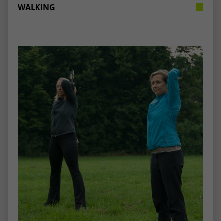
WALKING