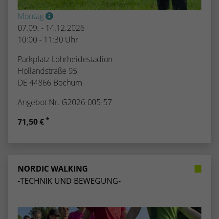
Montag
07.09. - 14.12.2026
10:00 - 11:30 Uhr
Parkplatz Lohrheidestadion
Hollandstraße 95
DE 44866 Bochum
Angebot Nr. G2026-005-57
*
71,50 €
NORDIC WALKING
-TECHNIK UND BEWEGUNG-