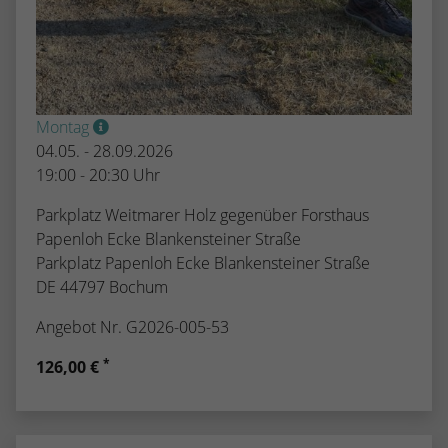
Montag
04.05. - 28.09.2026
19:00 - 20:30 Uhr
Parkplatz Weitmarer Holz gegenüber Forsthaus
Papenloh Ecke Blankensteiner Straße
Parkplatz Papenloh Ecke Blankensteiner Straße
DE 44797 Bochum
Angebot Nr. G2026-005-53
*
126,00 €