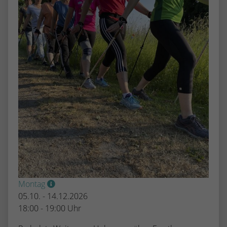
Montag
05.10. - 14.12.2026
18:00 - 19:00 Uhr