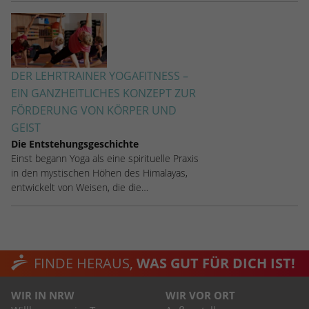
DER LEHRTRAINER YOGAFITNESS –
EIN GANZHEITLICHES KONZEPT ZUR
FÖRDERUNG VON KÖRPER UND
GEIST
Die Entstehungsgeschichte
Einst begann Yoga als eine spirituelle Praxis
in den mystischen Höhen des Himalayas,
entwickelt von Weisen, die die…
FINDE HERAUS,
WAS GUT FÜR DICH IST!
WIR IN NRW
WIR VOR ORT