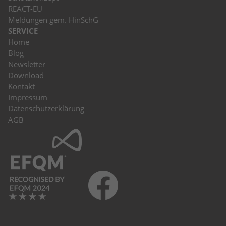
REACT-EU
Meldungen gem. HinSchG
SERVICE
Home
Blog
Newsletter
Download
Kontakt
Impressum
Datenschutzerklärung
AGB