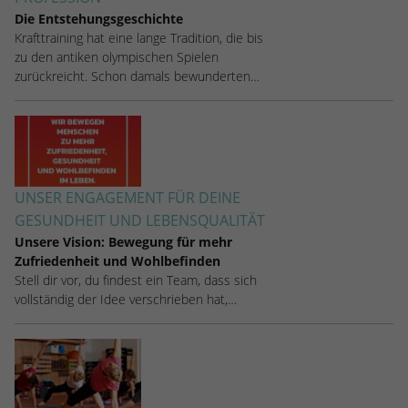
Die Entstehungsgeschichte
Krafttraining hat eine lange Tradition, die bis
zu den antiken olympischen Spielen
zurückreicht. Schon damals bewunderten…
UNSER ENGAGEMENT FÜR DEINE
GESUNDHEIT UND LEBENSQUALITÄT
Unsere Vision: Bewegung für mehr
Zufriedenheit und Wohlbefinden
Stell dir vor, du findest ein Team, dass sich
vollständig der Idee verschrieben hat,…