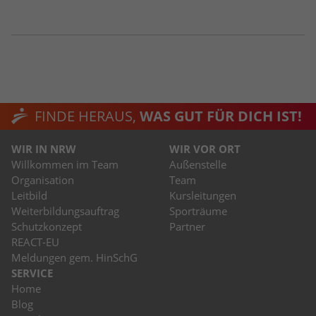
FINDE HERAUS,
WAS GUT FÜR DICH IST!
WIR IN NRW
WIR VOR ORT
Willkommen im Team
Außenstelle
Organisation
Team
Leitbild
Kursleitungen
Weiterbildungsauftrag
Sporträume
Schutzkonzept
Partner
REACT-EU
Meldungen gem. HinSchG
SERVICE
Home
Blog