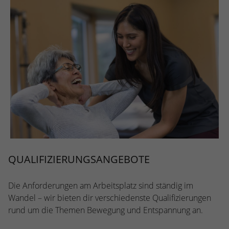
QUALIFIZIERUNGSANGEBOTE
Die Anforderungen am Arbeitsplatz sind ständig im
Wandel – wir bieten dir verschiedenste Qualifizierungen
rund um die Themen Bewegung und Entspannung an.