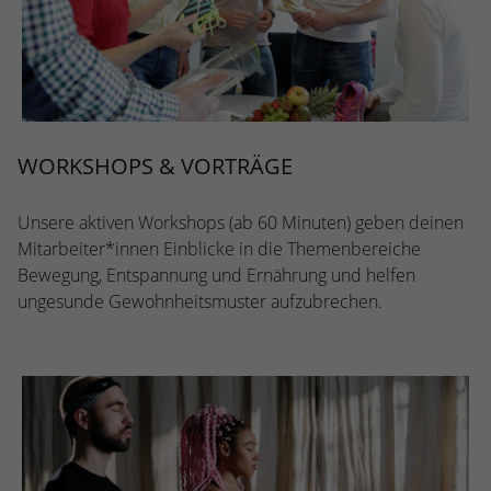
WORKSHOPS & VORTRÄGE
Unsere aktiven Workshops (ab 60 Minuten) geben deinen
Mitarbeiter*innen Einblicke in die Themenbereiche
Bewegung, Entspannung und Ernährung und helfen
ungesunde Gewohnheitsmuster aufzubrechen.