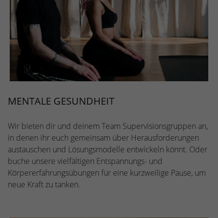
MENTALE GESUNDHEIT
Wir bieten dir und deinem Team Supervisionsgruppen an,
in denen ihr euch gemeinsam über Herausforderungen
austauschen und Lösungsmodelle entwickeln könnt. Oder
buche unsere vielfältigen Entspannungs- und
Körpererfahrungsübungen für eine kurzweilige Pause, um
neue Kraft zu tanken.