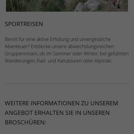
SPORTREISEN
Bereit für eine aktive Erholung und unvergessliche
Abenteuer? Entdecke unsere abwechslungsreichen
Gruppenreisen, ob im Sommer oder Winter, bei geführten
Wanderungen, Rad- und Kanutouren oder Alpinski.
WEITERE INFORMATIONEN ZU UNSEREM
ANGEBOT ERHALTEN SIE IN UNSEREN
BROSCHÜREN: