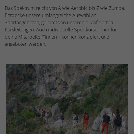
Das Spektrum reicht von A wie Aerobic bis Z wie Zumba.
Entdecke unsere umfangreiche Auswahl an
Sportangeboten, geleitet von unseren qualifizierten
Kursleitungen. Auch individuelle Sportkurse – nur für
deine Mitarbeiter*innen – können konzipiert und
angeboten werden.