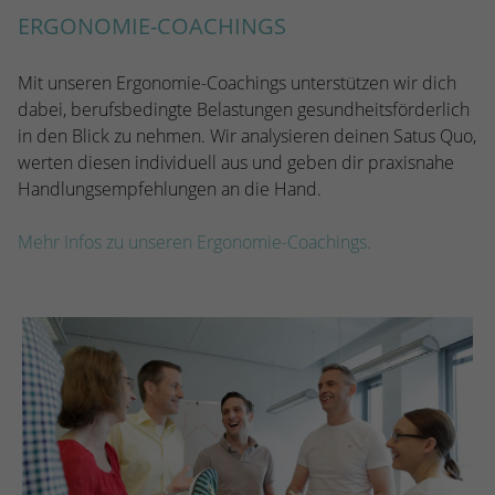
ERGONOMIE-COACHINGS
Mit unseren Ergonomie-Coachings unterstützen wir dich
dabei, berufsbedingte Belastungen gesundheitsförderlich
in den Blick zu nehmen. Wir analysieren deinen Satus Quo,
werten diesen individuell aus und geben dir praxisnahe
Handlungsempfehlungen an die Hand.
Mehr Infos zu unseren Ergonomie-Coachings.