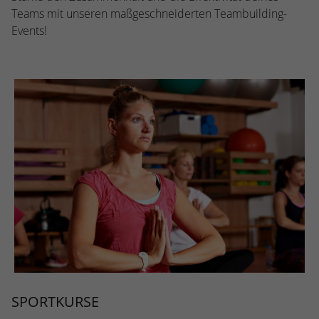
Teams mit unseren maßgeschneiderten Teambuilding-
Events!
SPORTKURSE