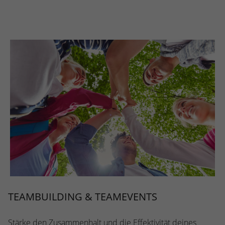
TEAMBUILDING & TEAMEVENTS
Stärke den Zusammenhalt und die Effektivität deines