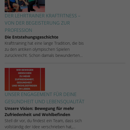
DER LEHRTRAINER KRAFTFITNESS –
VON DER BEGEISTERUNG ZUR
PROFESSION
Die Entstehungsgeschichte
Krafttraining hat eine lange Tradition, die bis
zu den antiken olympischen Spielen
zurückreicht. Schon damals bewunderten…
UNSER ENGAGEMENT FÜR DEINE
GESUNDHEIT UND LEBENSQUALITÄT
Unsere Vision: Bewegung für mehr
Zufriedenheit und Wohlbefinden
Stell dir vor, du findest ein Team, dass sich
vollständig der Idee verschrieben hat,…