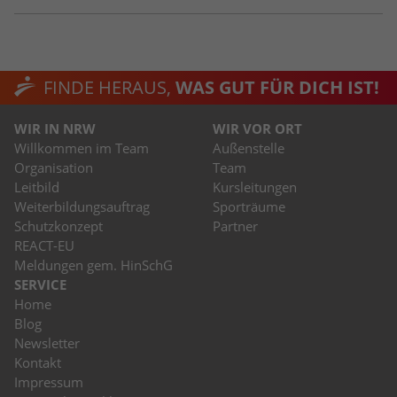
FINDE HERAUS,
WAS GUT FÜR DICH IST!
WIR IN NRW
WIR VOR ORT
Willkommen im Team
Außenstelle
Organisation
Team
Leitbild
Kursleitungen
Weiterbildungsauftrag
Sporträume
Schutzkonzept
Partner
REACT-EU
Meldungen gem. HinSchG
SERVICE
Home
Blog
Newsletter
Kontakt
Impressum