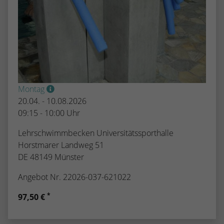
Montag
20.04. - 10.08.2026
09:15 - 10:00 Uhr
Lehrschwimmbecken Universitätssporthalle
Horstmarer Landweg 51
DE 48149 Münster
Angebot Nr. 22026-037-621022
*
97,50 €