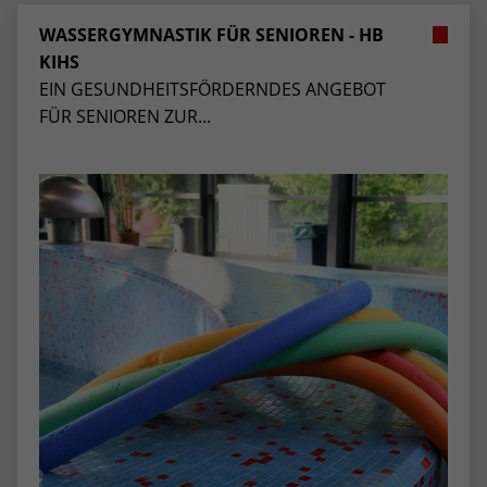
WASSERGYMNASTIK FÜR SENIOREN - HB
KIHS
EIN GESUNDHEITSFÖRDERNDES ANGEBOT
FÜR SENIOREN ZUR...