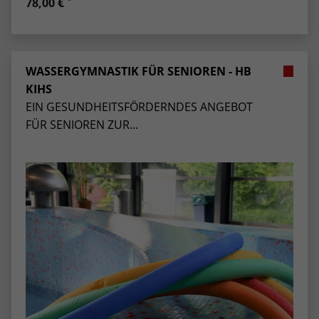
78,00 €
WASSERGYMNASTIK FÜR SENIOREN - HB
KIHS
EIN GESUNDHEITSFÖRDERNDES ANGEBOT
FÜR SENIOREN ZUR...