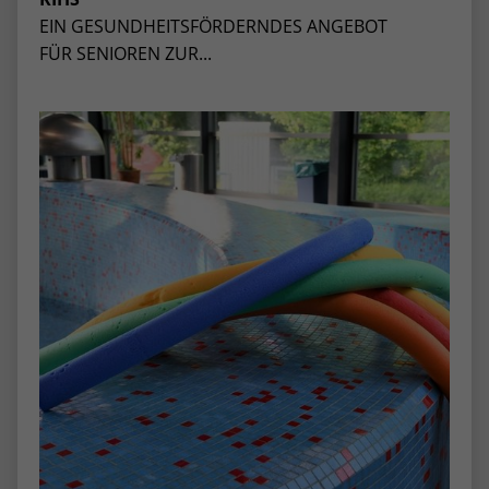
EIN GESUNDHEITSFÖRDERNDES ANGEBOT
FÜR SENIOREN ZUR...