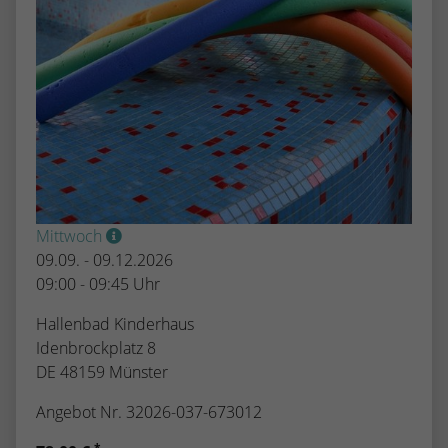
Mittwoch
09.09. - 09.12.2026
09:00 - 09:45 Uhr
Hallenbad Kinderhaus
Idenbrockplatz 8
DE 48159 Münster
Angebot Nr. 32026-037-673012
*