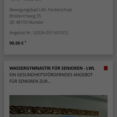
Bewegungsbad LWL Förderschule
Bröderichweg 35
DE 48159 Münster
Angebot Nr. 32026-037-631012
*
90,00 €
WASSERGYMNASTIK FÜR SENIOREN - LWL
EIN GESUNDHEITSFÖRDERNDES ANGEBOT
FÜR SENIOREN ZUR...