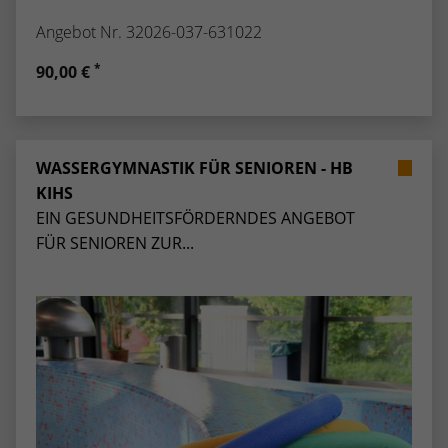
Angebot Nr. 32026-037-631022
*
90,00 €
WASSERGYMNASTIK FÜR SENIOREN - HB
KIHS
EIN GESUNDHEITSFÖRDERNDES ANGEBOT
FÜR SENIOREN ZUR...