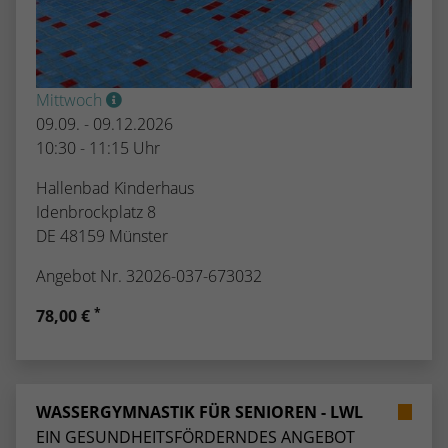
Mittwoch
09.09. - 09.12.2026
10:30 - 11:15 Uhr
Hallenbad Kinderhaus
Idenbrockplatz 8
DE 48159 Münster
Angebot Nr. 32026-037-673032
*
78,00 €
WASSERGYMNASTIK FÜR SENIOREN - LWL
EIN GESUNDHEITSFÖRDERNDES ANGEBOT