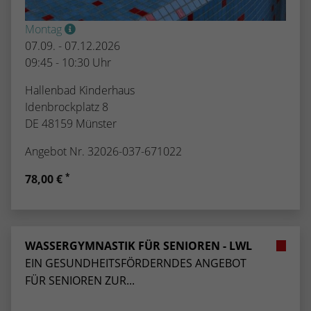
Montag
07.09. - 07.12.2026
09:45 - 10:30 Uhr
Hallenbad Kinderhaus
Idenbrockplatz 8
DE 48159 Münster
Angebot Nr. 32026-037-671022
*
78,00 €
WASSERGYMNASTIK FÜR SENIOREN - LWL
EIN GESUNDHEITSFÖRDERNDES ANGEBOT
FÜR SENIOREN ZUR...