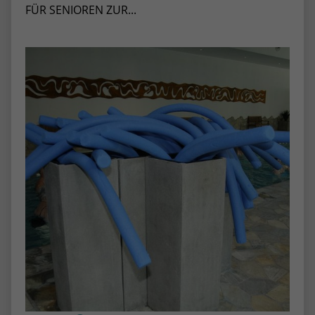
FÜR SENIOREN ZUR...