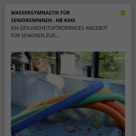
WASSERGYMNASTIK FÜR
SENIORENINNEN - HB KIHS
EIN GESUNDHEITSFÖRDERNDES ANGEBOT
FÜR SENIOREN ZUR...