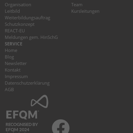
Organisation
Team
Leitbild
Kursleitungen
Weiterbildungsauftrag
Schutzkonzept
REACT-EU
Meldungen gem. HinSchG
SERVICE
Home
Blog
Newsletter
Kontakt
Impressum
Datenschutzerklärung
AGB