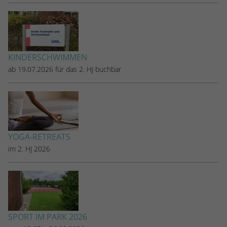
KINDERSCHWIMMEN
ab 19.07.2026 für das 2. HJ buchbar
YOGA-RETREATS
im 2. HJ 2026
SPORT IM PARK 2026