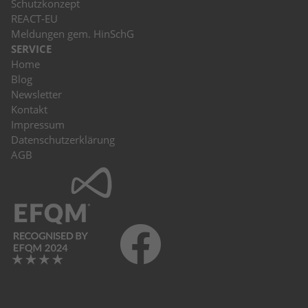
Schutzkonzept
REACT-EU
Meldungen gem. HinSchG
SERVICE
Home
Blog
Newsletter
Kontakt
Impressum
Datenschutzerklärung
AGB