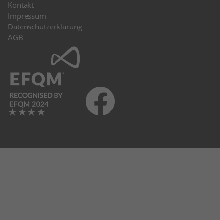
Kontakt
Impressum
Datenschutzerklärung
AGB