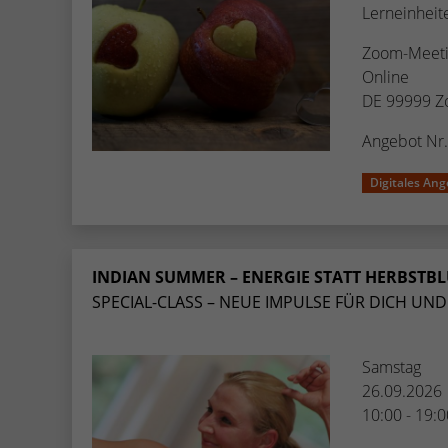
Lerneinheit
Zoom-Meeti
Online
DE 99999 Z
Angebot Nr
Digitales Ang
INDIAN SUMMER – ENERGIE STATT HERBSTBL
SPECIAL-CLASS – NEUE IMPULSE FÜR DICH UND 
Samstag
26.09.2026
10:00 - 19: