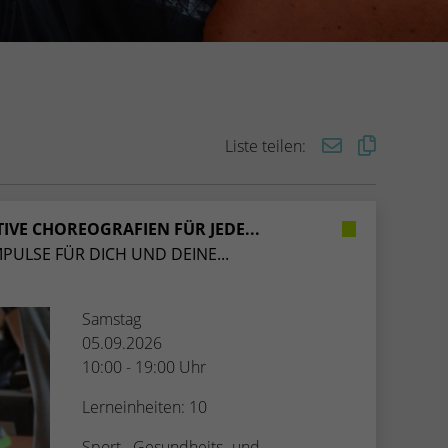
Liste teilen:
TIVE CHOREOGRAFIEN FÜR JEDE...
MPULSE FÜR DICH UND DEINE...
Samstag
05.09.2026
10:00 - 19:00 Uhr
Lerneinheiten: 10
Sport-, Gesundheits- und