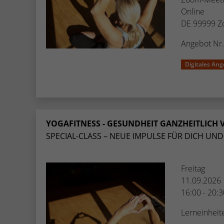
Online
DE 99999 Z
Angebot Nr
Digitales Ang
YOGAFITNESS - GESUNDHEIT GANZHEITLICH V
SPECIAL-CLASS – NEUE IMPULSE FÜR DICH UND 
Freitag
11.09.2026
16:00 - 20:
Lerneinheit