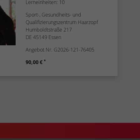
Lerneinheiten: 10
Sport-, Gesundheits- und
Qualifizierungszentrum Haarzopf
Humboldtstraße 217
DE 45149 Essen
Angebot Nr. G2026-121-76405
*
90,00 €