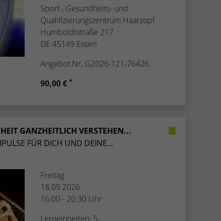
Sport-, Gesundheits- und
Qualifizierungszentrum Haarzopf
Humboldtstraße 217
DE 45149 Essen
Angebot Nr. G2026-121-76426
*
90,00 €
HEIT GANZHEITLICH VERSTEHEN...
MPULSE FÜR DICH UND DEINE...
Freitag
18.09.2026
16:00 - 20:30 Uhr
Lerneinheiten: 5