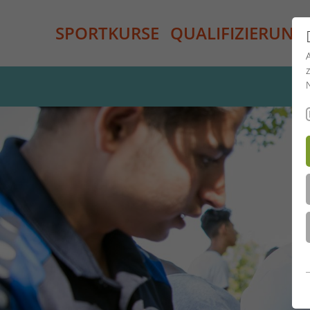
SPORTKURSE
QUALIFIZIERUNG