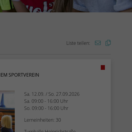
Liste teilen:
NEM SPORTVEREIN
Sa. 12.09. / So. 27.09.2026
Sa. 09:00 - 16:00 Uhr
So. 09:00 - 16:00 Uhr
Lerneinheiten: 30
Turnhalle Heinrichstraße