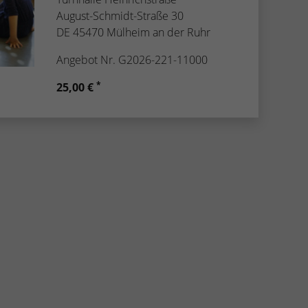
August-Schmidt-Straße 30
DE 45470 Mülheim an der Ruhr
Angebot Nr. G2026-221-11000
*
25,00 €