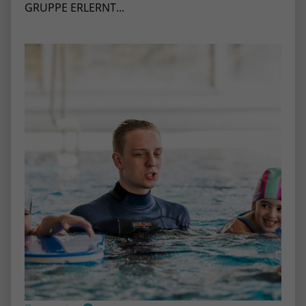
GRUPPE ERLERNT...