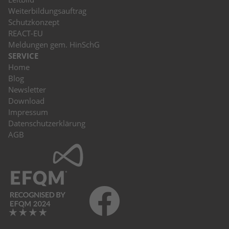
Weiterbildungsauftrag
Schutzkonzept
REACT-EU
Meldungen gem. HinSchG
SERVICE
Home
Blog
Newsletter
Download
Impressum
Datenschutzerklärung
AGB