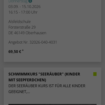
Donnerstag
03.09. - 15.10.2026
16:15 - 17:00 Uhr
Alsfeldschule
Försterstraße 29
DE 46149 Oberhausen
Angebot Nr. 32026-040-4031
*
69,50 €
SCHWIMMKURS "SEERÄUBER" (KINDER
MIT SEEPFERDCHEN)
DER SEERÄUBER KURS IST FÜR ALLE KINDER
GEEIGNET,...