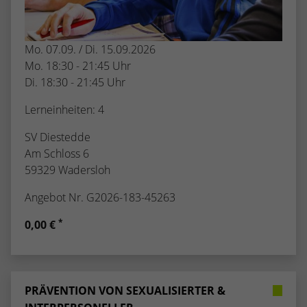
Mo. 07.09. / Di. 15.09.2026
Mo. 18:30 - 21:45 Uhr
Di. 18:30 - 21:45 Uhr
Lerneinheiten: 4
SV Diestedde
Am Schloss 6
59329 Wadersloh
Angebot Nr. G2026-183-45263
*
0,00 €
PRÄVENTION VON SEXUALISIERTER &