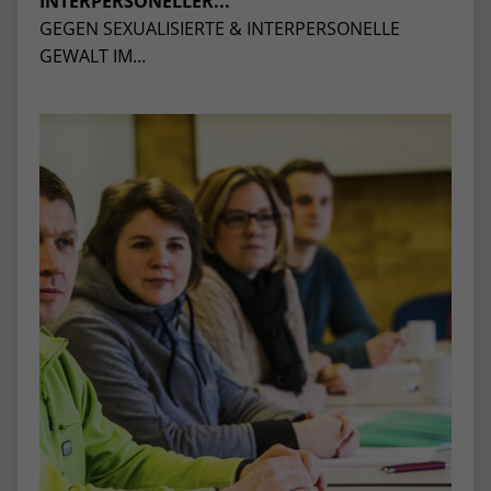
INTERPERSONELLER...
GEGEN SEXUALISIERTE & INTERPERSONELLE
GEWALT IM...