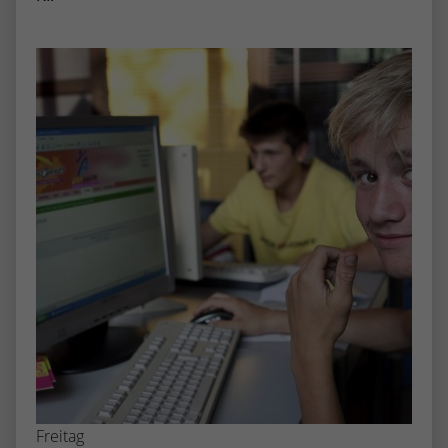
Freitag