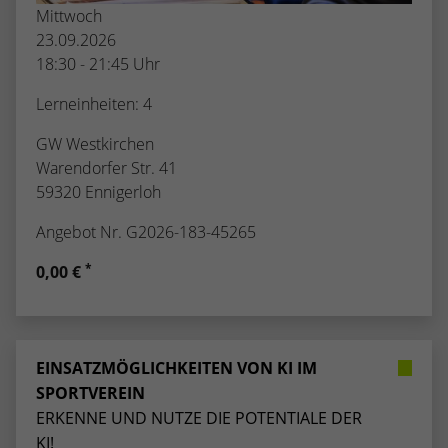
Mittwoch
23.09.2026
18:30 - 21:45 Uhr
Lerneinheiten: 4
GW Westkirchen
Warendorfer Str. 41
59320 Ennigerloh
Angebot Nr. G2026-183-45265
*
0,00 €
EINSATZMÖGLICHKEITEN VON KI IM
SPORTVEREIN
ERKENNE UND NUTZE DIE POTENTIALE DER
KI!