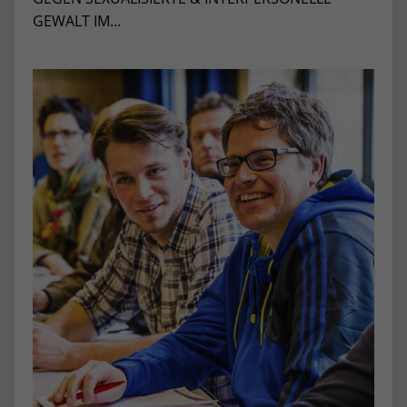
GEWALT IM...