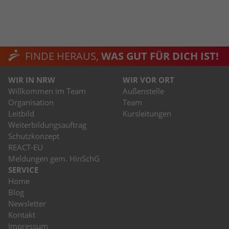
FINDE HERAUS,
WAS GUT FÜR DICH IST!
WIR IN NRW
WIR VOR ORT
Willkommen im Team
Außenstelle
Organisation
Team
Leitbild
Kursleitungen
Weiterbildungsauftrag
Schutzkonzept
REACT-EU
Meldungen gem. HinSchG
SERVICE
Home
Blog
Newsletter
Kontakt
Impressum