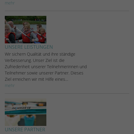
mehr
UNSERE LEISTUNGEN
Wir sichern Qualität und ihre ständige
Verbesserung. Unser Ziel ist die
Zufriedenheit unserer Teilnehmerinnen und
Teilnehmer sowie unserer Partner. Dieses
Ziel erreichen wir mit Hilfe eines…
mehr
UNSERE PARTNER