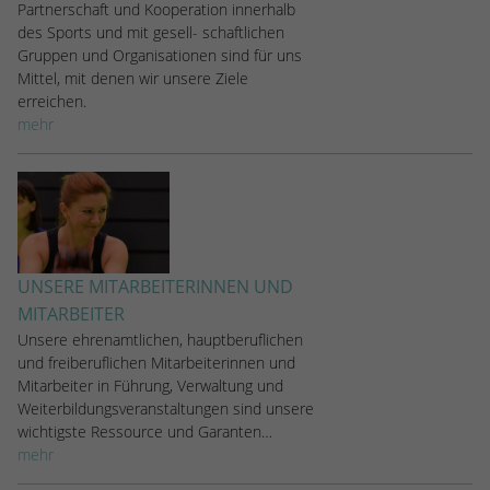
Partnerschaft und Kooperation innerhalb
des Sports und mit gesell- schaftlichen
Gruppen und Organisationen sind für uns
Mittel, mit denen wir unsere Ziele
erreichen.
mehr
UNSERE MITARBEITERINNEN UND
MITARBEITER
Unsere ehrenamtlichen, hauptberuflichen
und freiberuflichen Mitarbeiterinnen und
Mitarbeiter in Führung, Verwaltung und
Weiterbildungsveranstaltungen sind unsere
wichtigste Ressource und Garanten…
mehr