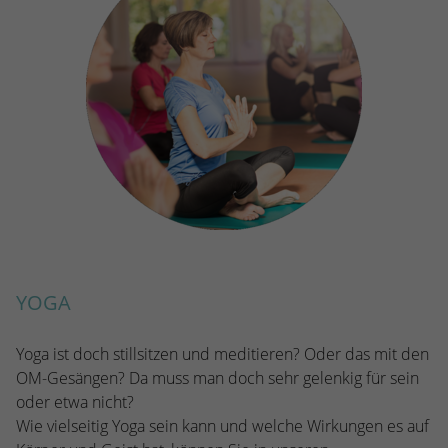
YOGA
Yoga ist doch stillsitzen und meditieren? Oder das mit den
OM-Gesängen? Da muss man doch sehr gelenkig für sein
oder etwa nicht?
Wie vielseitig Yoga sein kann und welche Wirkungen es auf