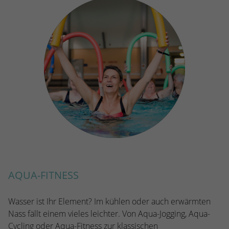
AQUA-FITNESS
Wasser ist Ihr Element? Im kühlen oder auch erwärmten
Nass fällt einem vieles leichter. Von Aqua-Jogging, Aqua-
Cycling oder Aqua-Fitness zur klassischen