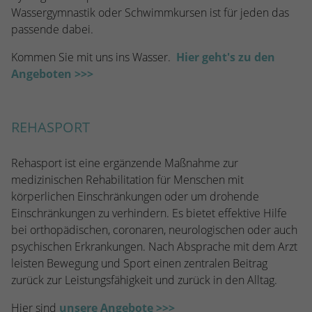
Wassergymnastik oder Schwimmkursen ist für jeden das
passende dabei.
Kommen Sie mit uns ins Wasser.
Hier geht's zu den
Angeboten >>>
REHASPORT
Rehasport ist eine ergänzende Maßnahme zur
medizinischen Rehabilitation für Menschen mit
körperlichen Einschränkungen oder um drohende
Einschränkungen zu verhindern. Es bietet effektive Hilfe
bei orthopädischen, coronaren, neurologischen oder auch
psychischen Erkrankungen. Nach Absprache mit dem Arzt
leisten Bewegung und Sport einen zentralen Beitrag
zurück zur Leistungsfähigkeit und zurück in den Alltag.
Hier sind
unsere Angebote >>>