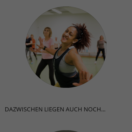
DAZWISCHEN LIEGEN AUCH NOCH...