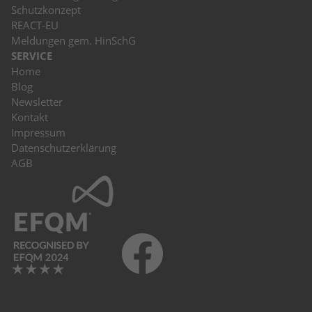
Schutzkonzept
REACT-EU
Meldungen gem. HinSchG
SERVICE
Home
Blog
Newsletter
Kontakt
Impressum
Datenschutzerklärung
AGB