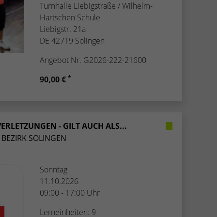
Turnhalle Liebigstraße / Wilhelm-
Hartschen Schule
Liebigstr. 21a
DE 42719 Solingen
Angebot Nr. G2026-222-21600
*
90,00 €
VERLETZUNGEN - GILT AUCH ALS...
 BEZIRK SOLINGEN
Sonntag
11.10.2026
09:00 - 17:00 Uhr
Lerneinheiten: 9