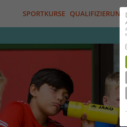
SPORTKURSE
QUALIFIZIERUNG