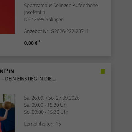
Sportcampus Solingen-Aufderhöhe
Josefstal 4
DE 42699 Solingen
Angebot Nr. G2026-222-23711
*
0,00 €
ENT*IN
 DEIN EINSTIEG IN DIE...
Sa. 26.09. / So. 27.09.2026
Sa. 09:00 - 15:30 Uhr
So. 09:00 - 15:30 Uhr
Lerneinheiten: 15