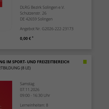
DLRG Bezirk Solingen e.V.
Schützenstr. 26
DE 42659 Solingen
Angebot Nr. G2026-222-23173
*
0,00 €
G IM SPORT- UND FREIZEITBEREICH
TBILDUNG (8 LE)
Samstag
07.11.2026
09:00 - 16:30 Uhr
Lerneinheiten: 8