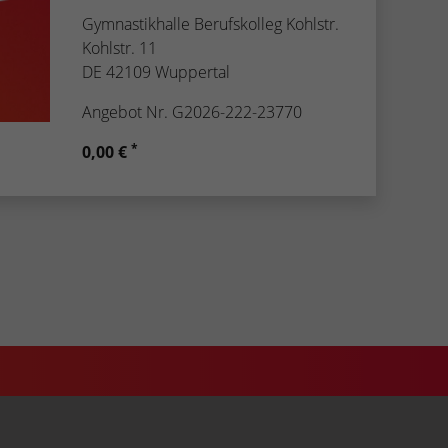
Gymnastikhalle Berufskolleg Kohlstr.
Kohlstr. 11
DE 42109 Wuppertal
Angebot Nr. G2026-222-23770
*
0,00 €