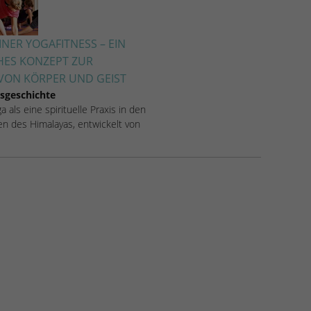
NER YOGAFITNESS – EIN
HES KONZEPT ZUR
ON KÖRPER UND GEIST
sgeschichte
 als eine spirituelle Praxis in den
n des Himalayas, entwickelt von