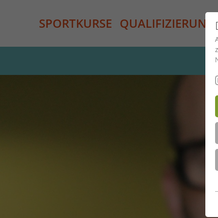
SPORTKURSE
QUALIFIZIERUNG