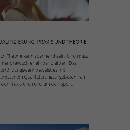
UALIFIZIERUNG: PRAXIS UND THEORIE.
ch Theorie kann spannend sein. Und muss
mer praktisch erfahrbar bleiben. Das
ortBildungswerk beweist es mit
teressanten Qualifizierungsangeboten nah
 der Praxis und rund um den Sport.