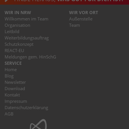
WIR IN NRW
WIR VOR ORT
Willkommen im Team
Außenstelle
Organisation
Team
Leitbild
Weiterbildungsauftrag
Schutzkonzept
REACT-EU
Meldungen gem. HinSchG
SERVICE
Home
Blog
Newsletter
Download
Kontakt
Impressum
Datenschutzerklärung
AGB