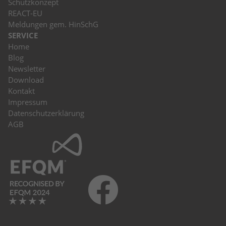
Schutzkonzept
REACT-EU
Meldungen gem. HinSchG
SERVICE
Home
Blog
Newsletter
Download
Kontakt
Impressum
Datenschutzerklärung
AGB