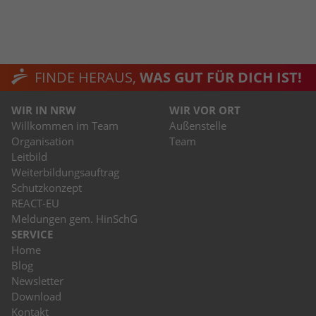
FINDE HERAUS,
WAS GUT FÜR DICH IST!
WIR IN NRW
WIR VOR ORT
Willkommen im Team
Außenstelle
Organisation
Team
Leitbild
Weiterbildungsauftrag
Schutzkonzept
REACT-EU
Meldungen gem. HinSchG
SERVICE
Home
Blog
Newsletter
Download
Kontakt