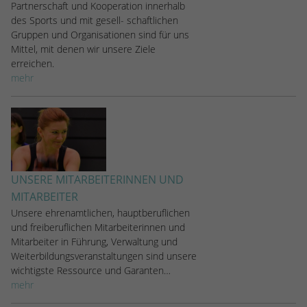
Partnerschaft und Kooperation innerhalb
des Sports und mit gesell- schaftlichen
Gruppen und Organisationen sind für uns
Mittel, mit denen wir unsere Ziele
erreichen.
mehr
UNSERE MITARBEITERINNEN UND
MITARBEITER
Unsere ehrenamtlichen, hauptberuflichen
und freiberuflichen Mitarbeiterinnen und
Mitarbeiter in Führung, Verwaltung und
Weiterbildungsveranstaltungen sind unsere
wichtigste Ressource und Garanten…
mehr