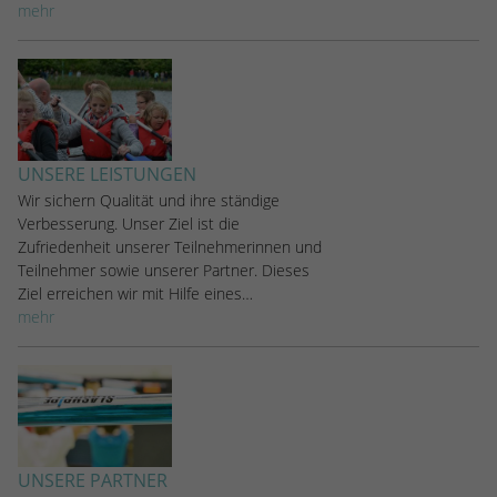
mehr
UNSERE LEISTUNGEN
Wir sichern Qualität und ihre ständige
Verbesserung. Unser Ziel ist die
Zufriedenheit unserer Teilnehmerinnen und
Teilnehmer sowie unserer Partner. Dieses
Ziel erreichen wir mit Hilfe eines…
mehr
UNSERE PARTNER