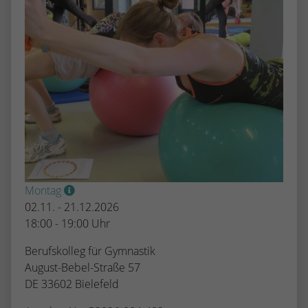
Montag
02.11. - 21.12.2026
18:00 - 19:00 Uhr
Berufskolleg für Gymnastik
August-Bebel-Straße 57
DE 33602 Bielefeld