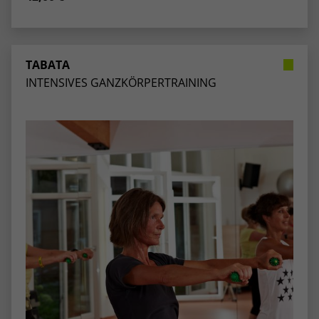
TABATA
INTENSIVES GANZKÖRPERTRAINING