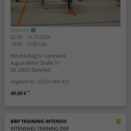
Mittwoch
02.09. - 14.10.2026
18:00 - 19:00 Uhr
Berufskolleg für Gymnastik
August-Bebel-Straße 57
DE 33602 Bielefeld
Angebot Nr. G2026-004-431
*
49,00 €
BBP TRAINING INTENSIV
INTENSIVES TRAINING DER