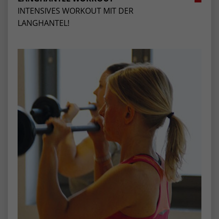
INTENSIVES WORKOUT MIT DER
LANGHANTEL!