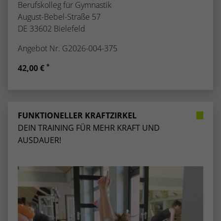
Berufskolleg für Gymnastik
August-Bebel-Straße 57
DE 33602 Bielefeld
Angebot Nr. G2026-004-375
*
42,00 €
FUNKTIONELLER KRAFTZIRKEL
DEIN TRAINING FÜR MEHR KRAFT UND
AUSDAUER!