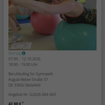
Montag
07.09. - 12.10.2026
18:00 - 19:00 Uhr
Berufskolleg für Gymnastik
August-Bebel-Straße 57
DE 33602 Bielefeld
Angebot Nr. G2026-004-403
*
42,00 €