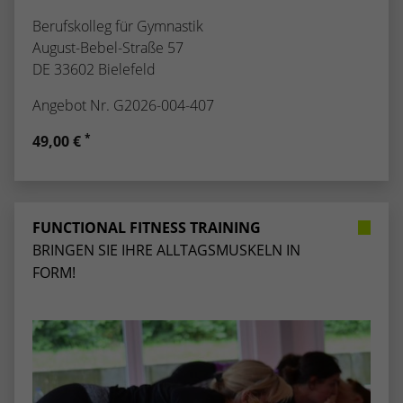
Berufskolleg für Gymnastik
August-Bebel-Straße 57
DE 33602 Bielefeld
Angebot Nr. G2026-004-407
*
49,00 €
FUNCTIONAL FITNESS TRAINING
BRINGEN SIE IHRE ALLTAGSMUSKELN IN
FORM!