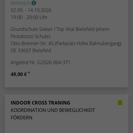
Mittwoch
02.09. - 14.10.2026
19:00 - 20:00 Uhr
Grundschule Sieker / Top Vital Bielefeld (ehem.
Pestalozzzi-Schule)
Otto-Brenner-Str. 45 (Parkplatz Höhe Bahnübergang)
DE 33607 Bielefeld
Angebot Nr. G2026-004-371
*
49,00 €
INDOOR CROSS TRANING
KOORDINATION UND BEWEGLICHKEIT
FÖRDERN