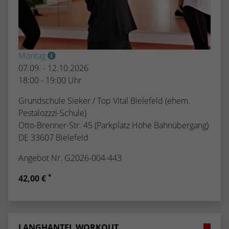
Montag
07.09. - 12.10.2026
18:00 - 19:00 Uhr
Grundschule Sieker / Top Vital Bielefeld (ehem.
Pestalozzzi-Schule)
Otto-Brenner-Str. 45 (Parkplatz Höhe Bahnübergang)
DE 33607 Bielefeld
Angebot Nr. G2026-004-443
*
42,00 €
LANGHANTEL WORKOUT