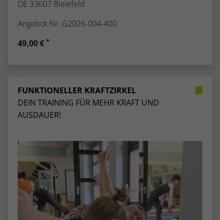
DE 33607 Bielefeld
Angebot Nr. G2026-004-400
*
49,00 €
FUNKTIONELLER KRAFTZIRKEL
DEIN TRAINING FÜR MEHR KRAFT UND
AUSDAUER!