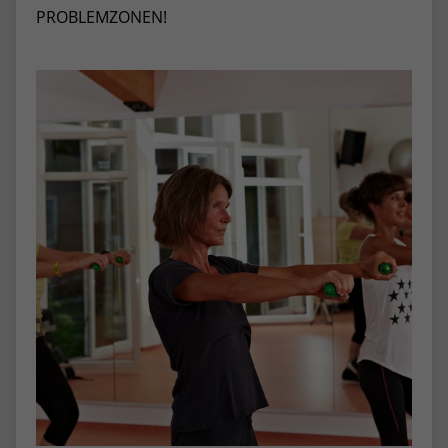
PROBLEMZONEN!