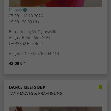
Montag
07.09. - 12.10.2026
19:00 - 20:00 Uhr
Berufskolleg für Gymnastik
August-Bebel-Straße 57
DE 33602 Bielefeld
Angebot Nr. G2026-004-413
*
42,00 €
DANCE MEETS BBP
TANZ MOVES & KRÄFTIGUNG