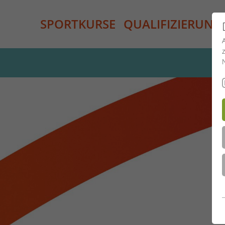
SPORTKURSE
QUALIFIZIERUNG