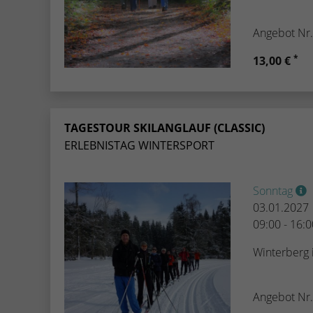
Angebot Nr
*
13,00 €
TAGESTOUR SKILANGLAUF (CLASSIC)
ERLEBNISTAG WINTERSPORT
Sonntag
03.01.2027
09:00 - 16:
Winterberg
Angebot Nr