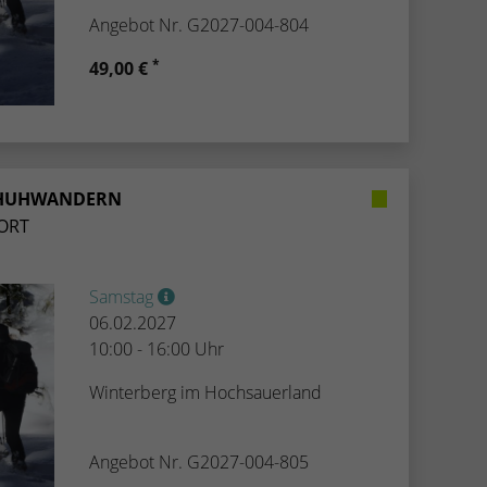
Angebot Nr. G2027-004-804
*
49,00 €
CHUHWANDERN
ORT
Samstag
06.02.2027
10:00 - 16:00 Uhr
Winterberg im Hochsauerland
Angebot Nr. G2027-004-805