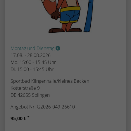
Montag und Dienstag
17.08. - 28.08.2026
Mo. 15:00 - 15:45 Uhr
Di. 15:00 - 15:45 Uhr
Sportbad Klingenhalle/kleines Becken
Kotterstraße 9
DE 42655 Solingen
Angebot Nr. G2026-049-26610
*
95,00 €