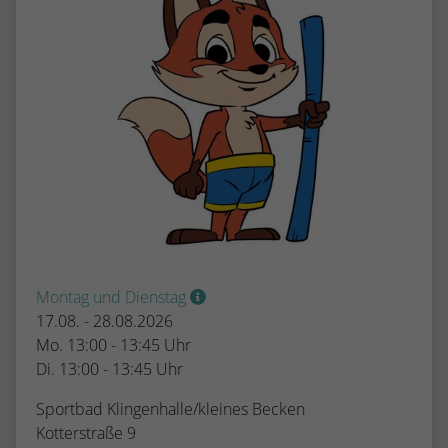
Montag und Dienstag
17.08. - 28.08.2026
Mo. 13:00 - 13:45 Uhr
Di. 13:00 - 13:45 Uhr
Sportbad Klingenhalle/kleines Becken
Kotterstraße 9