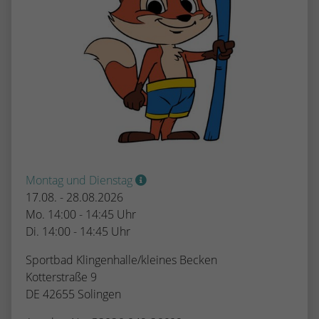
Montag und Dienstag
17.08. - 28.08.2026
Mo. 14:00 - 14:45 Uhr
Di. 14:00 - 14:45 Uhr
Sportbad Klingenhalle/kleines Becken
Kotterstraße 9
DE 42655 Solingen