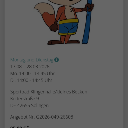
Montag und Dienstag
17.08. - 28.08.2026
Mo. 14:00 - 14:45 Uhr
Di. 14:00 - 14:45 Uhr
Sportbad Klingenhalle/kleines Becken
Kotterstraße 9
DE 42655 Solingen
Angebot Nr. G2026-049-26608
*