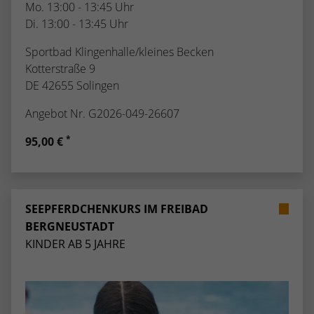
Mo. 13:00 - 13:45 Uhr
Di. 13:00 - 13:45 Uhr
Sportbad Klingenhalle/kleines Becken
Kotterstraße 9
DE 42655 Solingen
Angebot Nr. G2026-049-26607
*
95,00 €
SEEPFERDCHENKURS IM FREIBAD
BERGNEUSTADT
KINDER AB 5 JAHRE