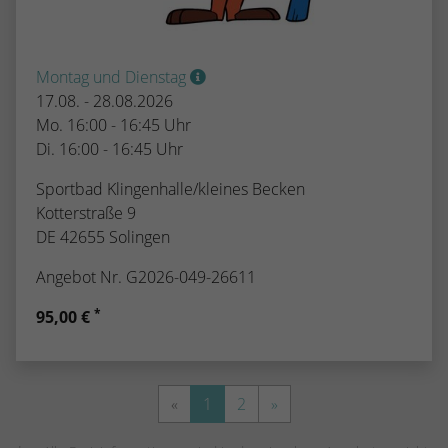
Montag und Dienstag
17.08. - 28.08.2026
Mo. 16:00 - 16:45 Uhr
Di. 16:00 - 16:45 Uhr
Sportbad Klingenhalle/kleines Becken
Kotterstraße 9
DE 42655 Solingen
Angebot Nr. G2026-049-26611
*
95,00 €
«
1
2
»