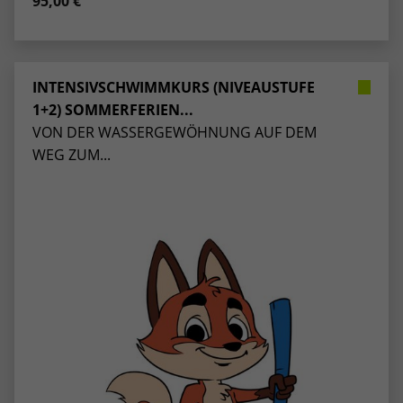
95,00 €
INTENSIVSCHWIMMKURS (NIVEAUSTUFE
1+2) SOMMERFERIEN...
VON DER WASSERGEWÖHNUNG AUF DEM
WEG ZUM...