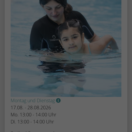
Montag und Dienstag
17.08. - 28.08.2026
Mo. 13:00 - 14:00 Uhr
Di. 13:00 - 14:00 Uhr