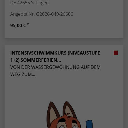
DE 42655 Solingen
Angebot Nr. G2026-049-26606
*
95,00 €
INTENSIVSCHWIMMKURS (NIVEAUSTUFE
1+2) SOMMERFERIEN...
VON DER WASSERGEWÖHNUNG AUF DEM
WEG ZUM...