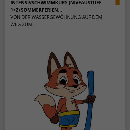
INTENSIVSCHWIMMKURS (NIVEAUSTUFE
1+2) SOMMERFERIEN...
VON DER WASSERGEWÖHNUNG AUF DEM
WEG ZUM...