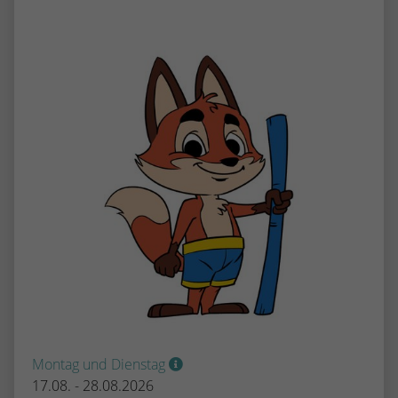
Montag und Dienstag
17.08. - 28.08.2026