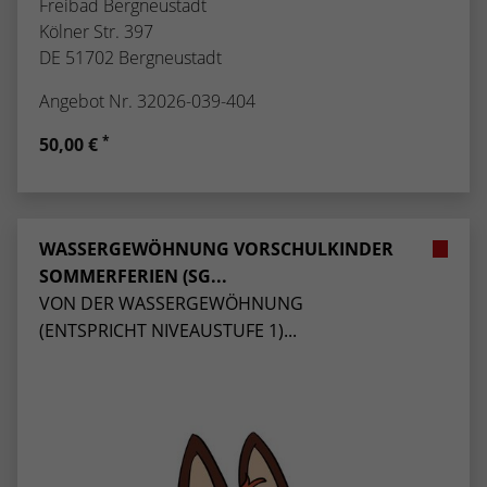
Freibad Bergneustadt
Kölner Str. 397
DE 51702 Bergneustadt
Angebot Nr. 32026-039-404
*
50,00 €
WASSERGEWÖHNUNG VORSCHULKINDER
SOMMERFERIEN (SG...
VON DER WASSERGEWÖHNUNG
(ENTSPRICHT NIVEAUSTUFE 1)...