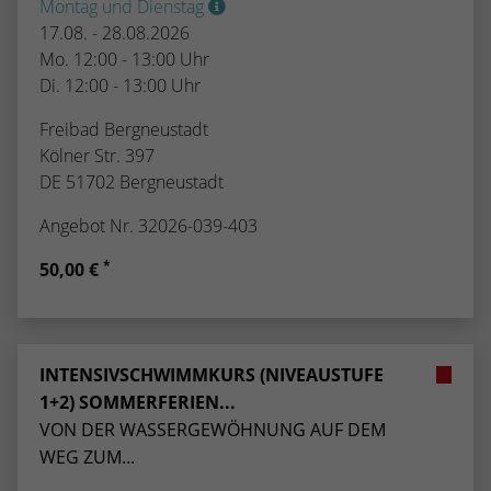
Montag und Dienstag
17.08. - 28.08.2026
Mo. 12:00 - 13:00 Uhr
Di. 12:00 - 13:00 Uhr
Freibad Bergneustadt
Kölner Str. 397
DE 51702 Bergneustadt
Angebot Nr. 32026-039-403
*
50,00 €
INTENSIVSCHWIMMKURS (NIVEAUSTUFE
1+2) SOMMERFERIEN...
VON DER WASSERGEWÖHNUNG AUF DEM
WEG ZUM...