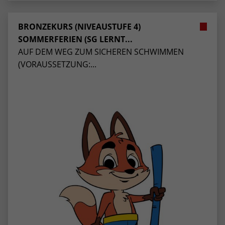
BRONZEKURS (NIVEAUSTUFE 4)
SOMMERFERIEN (SG LERNT...
AUF DEM WEG ZUM SICHEREN SCHWIMMEN
(VORAUSSETZUNG:...