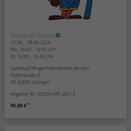
Montag und Dienstag
17.08. - 28.08.2026
Mo. 16:00 - 16:45 Uhr
Di. 16:00 - 16:45 Uhr
Sportbad Klingenhalle/kleines Becken
Kotterstraße 9
DE 42655 Solingen
Angebot Nr. G2026-049-26613
*
95,00 €