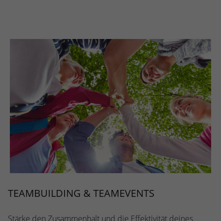
TEAMBUILDING & TEAMEVENTS
Stärke den Zusammenhalt und die Effektivität deines