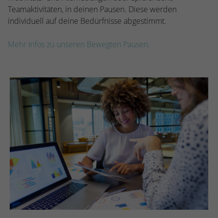
Teamaktivitäten, in deinen Pausen. Diese werden
individuell auf deine Bedürfnisse abgestimmt.
Mehr Infos zu unseren Bewegten Pausen.