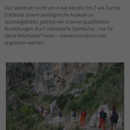
Das Spektrum reicht von A wie Aerobic bis Z wie Zumba.
Entdecke unsere umfangreiche Auswahl an
Sportangeboten, geleitet von unseren qualifizierten
Kursleitungen. Auch individuelle Sportkurse – nur für
deine Mitarbeiter*innen – können konzipiert und
angeboten werden.