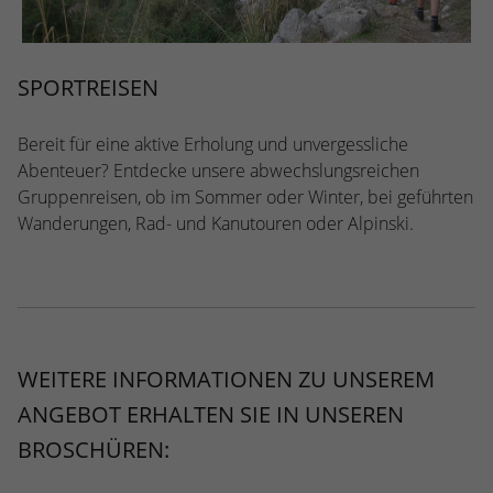
SPORTREISEN
Bereit für eine aktive Erholung und unvergessliche
Abenteuer? Entdecke unsere abwechslungsreichen
Gruppenreisen, ob im Sommer oder Winter, bei geführten
Wanderungen, Rad- und Kanutouren oder Alpinski.
WEITERE INFORMATIONEN ZU UNSEREM
ANGEBOT ERHALTEN SIE IN UNSEREN
BROSCHÜREN: