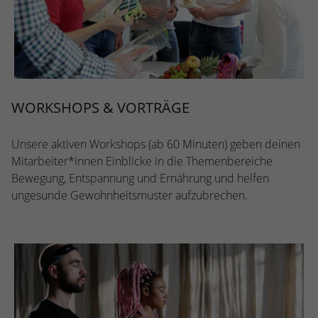
WORKSHOPS & VORTRÄGE
Unsere aktiven Workshops (ab 60 Minuten) geben deinen
Mitarbeiter*innen Einblicke in die Themenbereiche
Bewegung, Entspannung und Ernährung und helfen
ungesunde Gewohnheitsmuster aufzubrechen.