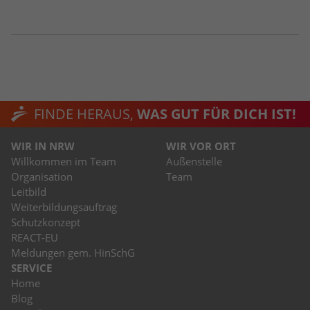
FINDE HERAUS,
WAS GUT FÜR DICH IST!
WIR IN NRW
WIR VOR ORT
Willkommen im Team
Außenstelle
Organisation
Team
Leitbild
Weiterbildungsauftrag
Schutzkonzept
REACT-EU
Meldungen gem. HinSchG
SERVICE
Home
Blog