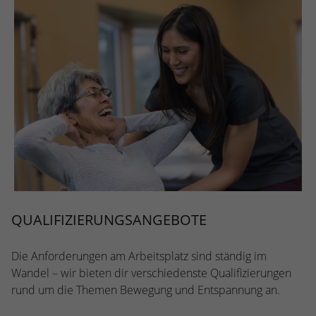
QUALIFIZIERUNGSANGEBOTE
Die Anforderungen am Arbeitsplatz sind ständig im
Wandel – wir bieten dir verschiedenste Qualifizierungen
rund um die Themen Bewegung und Entspannung an.