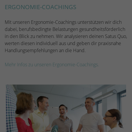
ERGONOMIE-COACHINGS
Mit unseren Ergonomie-Coachings unterstützen wir dich
dabei, berufsbedingte Belastungen gesundheitsförderlich
in den Blick zu nehmen. Wir analysieren deinen Satus Quo,
werten diesen individuell aus und geben dir praxisnahe
Handlungsempfehlungen an die Hand.
Mehr Infos zu unseren Ergonomie-Coachings.