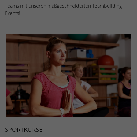
Teams mit unseren maßgeschneiderten Teambuilding-
Events!
SPORTKURSE