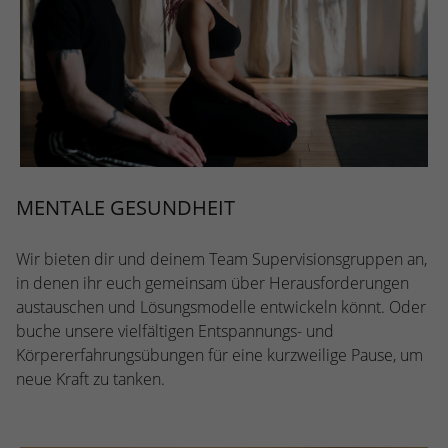
MENTALE GESUNDHEIT
Wir bieten dir und deinem Team Supervisionsgruppen an,
in denen ihr euch gemeinsam über Herausforderungen
austauschen und Lösungsmodelle entwickeln könnt. Oder
buche unsere vielfältigen Entspannungs- und
Körpererfahrungsübungen für eine kurzweilige Pause, um
neue Kraft zu tanken.