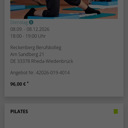
Dienstag
08.09. - 08.12.2026
18:00 - 19:00 Uhr
Reckenberg Berufskolleg
Am Sandberg 21
DE 33378 Rheda-Wiedenbrück
Angebot Nr. 42026-019-4014
*
96,00 €
PILATES