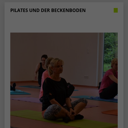
PILATES UND DER BECKENBODEN