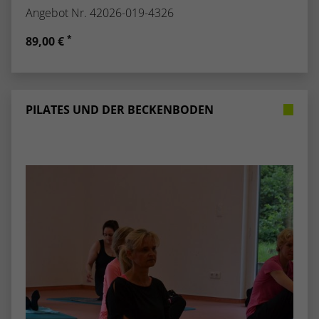
Angebot Nr. 42026-019-4326
*
89,00 €
PILATES UND DER BECKENBODEN