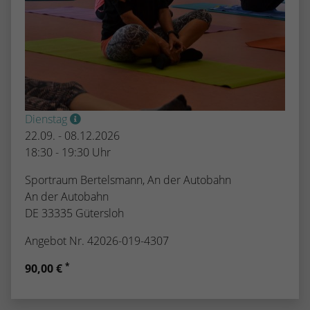
Dienstag
22.09. - 08.12.2026
18:30 - 19:30 Uhr
Sportraum Bertelsmann, An der Autobahn
An der Autobahn
DE 33335 Gütersloh
Angebot Nr. 42026-019-4307
*
90,00 €