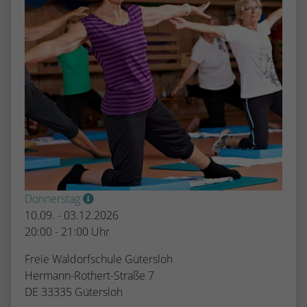
Donnerstag
10.09. - 03.12.2026
20:00 - 21:00 Uhr
Freie Waldorfschule Gütersloh
Hermann-Rothert-Straße 7
DE 33335 Gütersloh