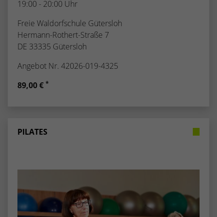
19:00 - 20:00 Uhr
Freie Waldorfschule Gütersloh
Hermann-Rothert-Straße 7
DE 33335 Gütersloh
Angebot Nr. 42026-019-4325
*
89,00 €
PILATES