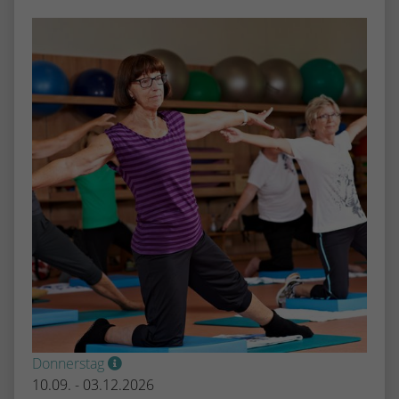
Donnerstag
10.09. - 03.12.2026