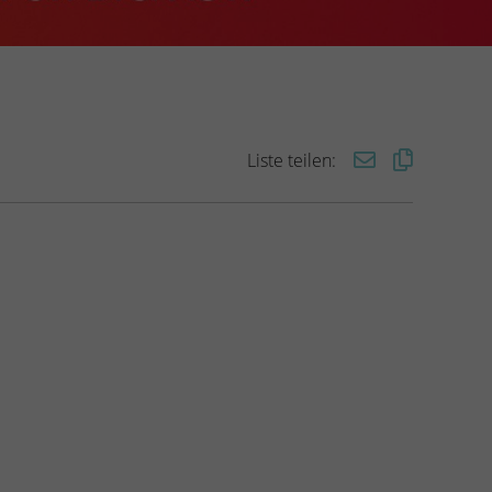
Liste teilen: