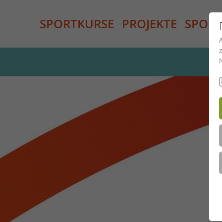
SPORTKURSE
PROJEKTE
SPORT