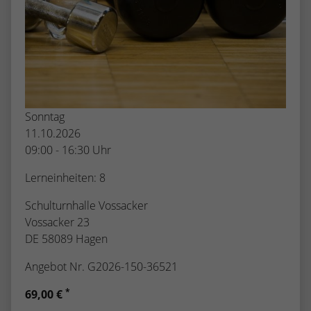
Sonntag
11.10.2026
09:00 - 16:30 Uhr
Lerneinheiten: 8
Schulturnhalle Vossacker
Vossacker 23
DE 58089 Hagen
Angebot Nr. G2026-150-36521
*
69,00 €