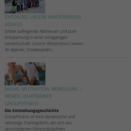
ENTDECKE UNSERE WINTERREISEN
2024/25
Erlebe aufregende Abenteuer und pure
Entspannung in einer einzigartigen
Gemeinschaft. Unsere Winterreisen bieten
dir Alpinski, Snowboarden,…
MUSIK, MOTIVATION, BEWEGUNG –
WERDE LEHRTRAINER
GROUPFITNESS
Die Entstehungsgeschichte
GroupFitness ist eine dynamische und
vielseitige Trainingsform, die sich aus
verschiedenen Fitnessdisziplinen