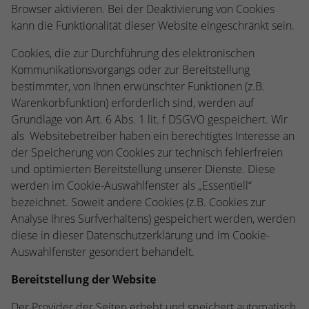
Browser aktivieren. Bei der Deaktivierung von Cookies
kann die Funktionalität dieser Website eingeschränkt sein.
Cookies, die zur Durchführung des elektronischen
Kommunikationsvorgangs oder zur Bereitstellung
bestimmter, von Ihnen erwünschter Funktionen (z.B.
Warenkorbfunktion) erforderlich sind, werden auf
Grundlage von Art. 6 Abs. 1 lit. f DSGVO gespeichert. Wir
als Websitebetreiber haben ein berechtigtes Interesse an
der Speicherung von Cookies zur technisch fehlerfreien
und optimierten Bereitstellung unserer Dienste. Diese
werden im Cookie-Auswahlfenster als „Essentiell“
bezeichnet. Soweit andere Cookies (z.B. Cookies zur
Analyse Ihres Surfverhaltens) gespeichert werden, werden
diese in dieser Datenschutzerklärung und im Cookie-
Auswahlfenster gesondert behandelt.
Bereitstellung der Website
Der Provider der Seiten erhebt und speichert automatisch