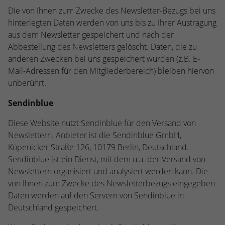
Die von Ihnen zum Zwecke des Newsletter-Bezugs bei uns
hinterlegten Daten werden von uns bis zu Ihrer Austragung
aus dem Newsletter gespeichert und nach der
Abbestellung des Newsletters gelöscht. Daten, die zu
anderen Zwecken bei uns gespeichert wurden (z.B. E-
Mail-Adressen für den Mitgliederbereich) bleiben hiervon
unberührt.
Sendinblue
Diese Website nutzt Sendinblue für den Versand von
Newslettern. Anbieter ist die Sendinblue GmbH,
Köpenicker Straße 126, 10179 Berlin, Deutschland.
Sendinblue ist ein Dienst, mit dem u.a. der Versand von
Newslettern organisiert und analysiert werden kann. Die
von Ihnen zum Zwecke des Newsletterbezugs eingegeben
Daten werden auf den Servern von Sendinblue in
Deutschland gespeichert.