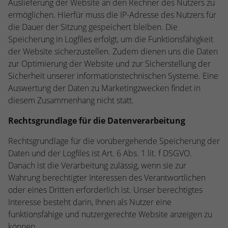
Auslieferung der Website an den Rechner des Nutzers zu
ermöglichen. Hierfür muss die IP-Adresse des Nutzers für
die Dauer der Sitzung gespeichert bleiben. Die
Speicherung in Logfiles erfolgt, um die Funktionsfähigkeit
der Website sicherzustellen. Zudem dienen uns die Daten
zur Optimierung der Website und zur Sicherstellung der
Sicherheit unserer informationstechnischen Systeme. Eine
Auswertung der Daten zu Marketingzwecken findet in
diesem Zusammenhang nicht statt.
Rechtsgrundlage für die Datenverarbeitung
Rechtsgrundlage für die vorübergehende Speicherung der
Daten und der Logfiles ist Art. 6 Abs. 1 lit. f DSGVO.
Danach ist die Verarbeitung zulässig, wenn sie zur
Wahrung berechtigter Interessen des Verantwortlichen
oder eines Dritten erforderlich ist. Unser berechtigtes
Interesse besteht darin, Ihnen als Nutzer eine
funktionsfähige und nutzergerechte Website anzeigen zu
können.