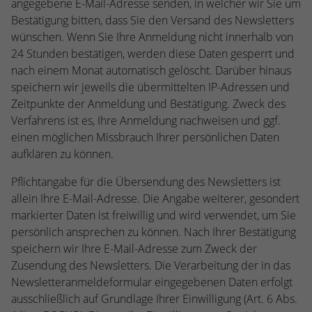
angegebene E-Mail-Adresse senden, in welcher wir Sie um
Bestätigung bitten, dass Sie den Versand des Newsletters
wünschen. Wenn Sie Ihre Anmeldung nicht innerhalb von
24 Stunden bestätigen, werden diese Daten gesperrt und
nach einem Monat automatisch gelöscht. Darüber hinaus
speichern wir jeweils die übermittelten IP-Adressen und
Zeitpunkte der Anmeldung und Bestätigung. Zweck des
Verfahrens ist es, Ihre Anmeldung nachweisen und ggf.
einen möglichen Missbrauch Ihrer persönlichen Daten
aufklären zu können.
Pflichtangabe für die Übersendung des Newsletters ist
allein Ihre E-Mail-Adresse. Die Angabe weiterer, gesondert
markierter Daten ist freiwillig und wird verwendet, um Sie
persönlich ansprechen zu können. Nach Ihrer Bestätigung
speichern wir Ihre E-Mail-Adresse zum Zweck der
Zusendung des Newsletters. Die Verarbeitung der in das
Newsletteranmeldeformular eingegebenen Daten erfolgt
ausschließlich auf Grundlage Ihrer Einwilligung (Art. 6 Abs.