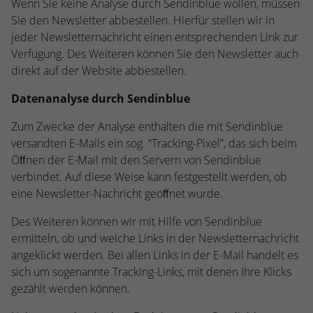
Wenn Sie keine Analyse durch Sendinblue wollen, müssen
Sie den Newsletter abbestellen. Hierfür stellen wir in
jeder Newsletternachricht einen entsprechenden Link zur
Verfügung. Des Weiteren können Sie den Newsletter auch
direkt auf der Website abbestellen.
Datenanalyse durch Sendinblue
Zum Zwecke der Analyse enthalten die mit Sendinblue
versandten E-Mails ein sog. “Tracking-Pixel”, das sich beim
Öﬀnen der E-Mail mit den Servern von Sendinblue
verbindet. Auf diese Weise kann festgestellt werden, ob
eine Newsletter-Nachricht geöﬀnet wurde.
Des Weiteren können wir mit Hilfe von Sendinblue
ermitteln, ob und welche Links in der Newsletternachricht
angeklickt werden. Bei allen Links in der E-Mail handelt es
sich um sogenannte Tracking-Links, mit denen Ihre Klicks
gezählt werden können.