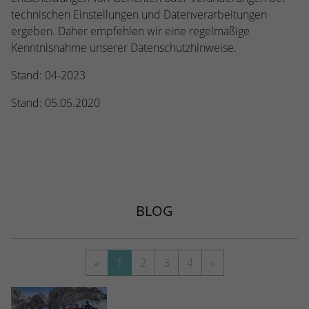
technischen Einstellungen und Datenverarbeitungen
ergeben. Daher empfehlen wir eine regelmäßige
Kenntnisnahme unserer Datenschutzhinweise.
Stand: 04-2023
Stand: 05.05.2020
BLOG
«
1
2
3
4
»