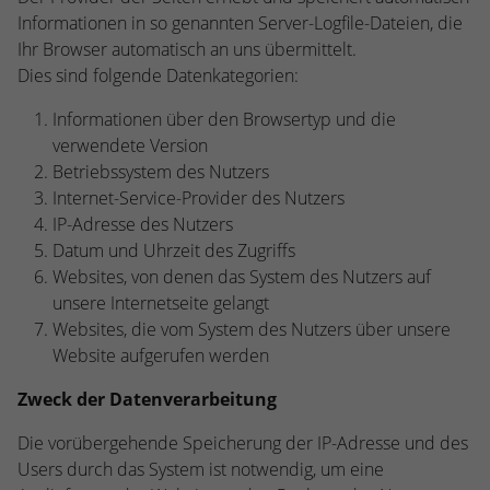
Informationen in so genannten Server-Logfile-Dateien, die
Ihr Browser automatisch an uns übermittelt.
Dies sind folgende Datenkategorien:
Informationen über den Browsertyp und die
verwendete Version
Betriebssystem des Nutzers
Internet-Service-Provider des Nutzers
IP-Adresse des Nutzers
Datum und Uhrzeit des Zugriffs
Websites, von denen das System des Nutzers auf
unsere Internetseite gelangt
Websites, die vom System des Nutzers über unsere
Website aufgerufen werden
Zweck der Datenverarbeitung
Die vorübergehende Speicherung der IP-Adresse und des
Users durch das System ist notwendig, um eine