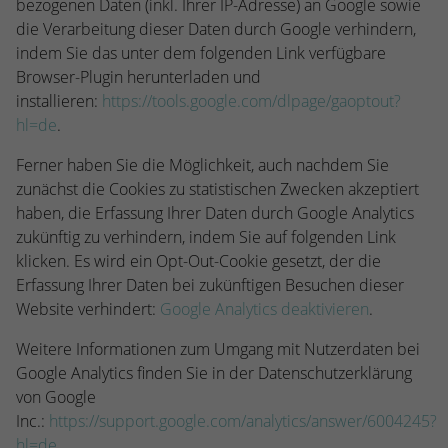
bezogenen Daten (inkl. Ihrer IP-Adresse) an Google sowie
die Verarbeitung dieser Daten durch Google verhindern,
indem Sie das unter dem folgenden Link verfügbare
Browser-Plugin herunterladen und
installieren:
https://tools.google.com/dlpage/gaoptout?
hl=de
.
Ferner haben Sie die Möglichkeit, auch nachdem Sie
zunächst die Cookies zu statistischen Zwecken akzeptiert
haben, die Erfassung Ihrer Daten durch Google Analytics
zukünftig zu verhindern, indem Sie auf folgenden Link
klicken. Es wird ein Opt-Out-Cookie gesetzt, der die
Erfassung Ihrer Daten bei zukünftigen Besuchen dieser
Website verhindert:
Google Analytics deaktivieren
.
Weitere Informationen zum Umgang mit Nutzerdaten bei
Google Analytics finden Sie in der Datenschutzerklärung
von Google
Inc.:
https://support.google.com/analytics/answer/6004245?
hl=de
.