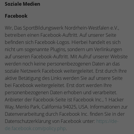
Soziale Medien
Facebook
Wir, Das SportBildungswerk Nordrhein-Westfalen e.V.,
betreiben einen Facebook-Auftritt. Auf unserer Seite
befinden sich Facebook-Logos. Hierbei handelt es sich
nicht um sogenannte Plugins, sondern um Verlinkungen
auf unseren Facebook-Auftritt. Mit Aufruf unserer Website
werden noch keine personenbezogenen Daten an das
soziale Netzwerk Facebook weitergeleitet. Erst durch Ihre
aktive Betätigung des Links werden Sie auf unsere Seite
bei Facebook weitergeleitet. Erst dort werden Ihre
personenbezogenen Daten erhoben und verarbeitet.
Anbieter der Facebook-Seite ist Facebook Inc., 1 Hacker
Way, Menlo Park, California 94025, USA. Informationen zur
Datenverarbeitung durch Facebook Inc. finden Sie in der
Datenschutzerklärung von Facebook unter:
https://de-
de.facebook.com/policy.php
.