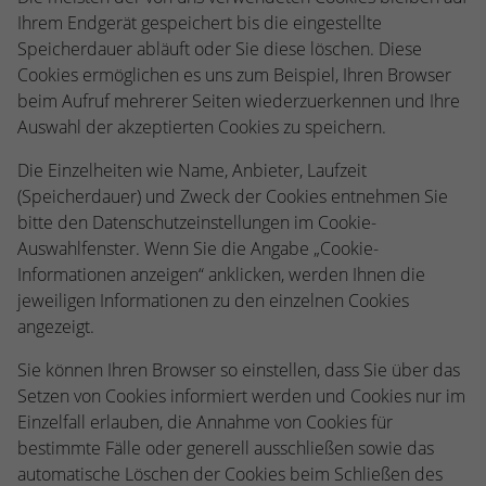
Ihrem Endgerät gespeichert bis die eingestellte
Speicherdauer abläuft oder Sie diese löschen. Diese
Cookies ermöglichen es uns zum Beispiel, Ihren Browser
beim Aufruf mehrerer Seiten wiederzuerkennen und Ihre
Auswahl der akzeptierten Cookies zu speichern.
Die Einzelheiten wie Name, Anbieter, Laufzeit
(Speicherdauer) und Zweck der Cookies entnehmen Sie
bitte den Datenschutzeinstellungen im Cookie-
Auswahlfenster. Wenn Sie die Angabe „Cookie-
Informationen anzeigen“ anklicken, werden Ihnen die
jeweiligen Informationen zu den einzelnen Cookies
angezeigt.
Sie können Ihren Browser so einstellen, dass Sie über das
Setzen von Cookies informiert werden und Cookies nur im
Einzelfall erlauben, die Annahme von Cookies für
bestimmte Fälle oder generell ausschließen sowie das
automatische Löschen der Cookies beim Schließen des