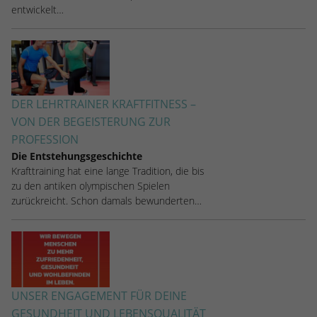
entwickelt…
DER LEHRTRAINER KRAFTFITNESS –
VON DER BEGEISTERUNG ZUR
PROFESSION
Die Entstehungsgeschichte
Krafttraining hat eine lange Tradition, die bis
zu den antiken olympischen Spielen
zurückreicht. Schon damals bewunderten…
UNSER ENGAGEMENT FÜR DEINE
GESUNDHEIT UND LEBENSQUALITÄT