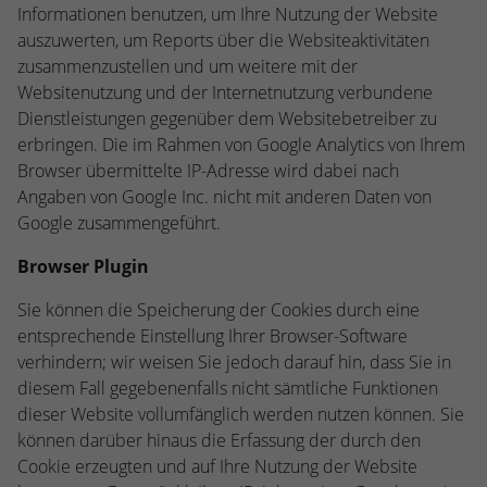
Informationen benutzen, um Ihre Nutzung der Website
auszuwerten, um Reports über die Websiteaktivitäten
zusammenzustellen und um weitere mit der
Websitenutzung und der Internetnutzung verbundene
Dienstleistungen gegenüber dem Websitebetreiber zu
erbringen. Die im Rahmen von Google Analytics von Ihrem
Browser übermittelte IP-Adresse wird dabei nach
Angaben von Google Inc. nicht mit anderen Daten von
Google zusammengeführt.
Browser Plugin
Sie können die Speicherung der Cookies durch eine
entsprechende Einstellung Ihrer Browser-Software
verhindern; wir weisen Sie jedoch darauf hin, dass Sie in
diesem Fall gegebenenfalls nicht sämtliche Funktionen
dieser Website vollumfänglich werden nutzen können. Sie
können darüber hinaus die Erfassung der durch den
Cookie erzeugten und auf Ihre Nutzung der Website