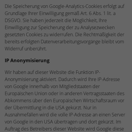
Die Speicherung von Google-Analytics-Cookies erfolgt auf
Grundlage Ihrer Einwilligung gemäß Art. 6 Abs. 1 lit. a
DSGVO. Sie haben jederzeit die Möglichkeit, Ihre
Einwilligung zur Speicherung der zu Analysezwecken
gesetzten Cookies zu widerrufen. Die Rechtmäßigkeit der
bereits erfolgten Datenverarbeitungsvorgänge bleibt vom
Widerruf unberührt.
IP Anonymisierung
Wir haben auf dieser Website die Funktion IP-
Anonymisierung aktiviert. Dadurch wird Ihre IP-Adresse
von Google innerhalb von Mitgliedstaaten der
Europäischen Union oder in anderen Vertragsstaaten des
Abkommens über den Europäischen Wirtschaftsraum vor
der Übermittlung in die USA gekürzt. Nur in
Ausnahmefällen wird die volle IP-Adresse an einen Server
von Google in den USA übertragen und dort gekürzt. Im
Auftrag des Betreibers dieser Website wird Google diese