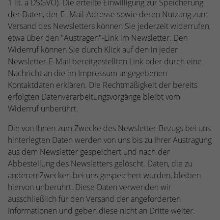
1 lit. a DSGVO). Die erteilte Einwilligung zur Speicherung
der Daten, der E- Mail-Adresse sowie deren Nutzung zum
Versand des Newsletters können Sie jederzeit widerrufen,
etwa über den "Austragen"-Link im Newsletter. Den
Widerruf können Sie durch Klick auf den in jeder
Newsletter-E-Mail bereitgestellten Link oder durch eine
Nachricht an die im Impressum angegebenen
Kontaktdaten erklären. Die Rechtmäßigkeit der bereits
erfolgten Datenverarbeitungsvorgänge bleibt vom
Widerruf unberührt.
Die von Ihnen zum Zwecke des Newsletter-Bezugs bei uns
hinterlegten Daten werden von uns bis zu Ihrer Austragung
aus dem Newsletter gespeichert und nach der
Abbestellung des Newsletters gelöscht. Daten, die zu
anderen Zwecken bei uns gespeichert wurden, bleiben
hiervon unberührt. Diese Daten verwenden wir
ausschließlich für den Versand der angeforderten
Informationen und geben diese nicht an Dritte weiter.