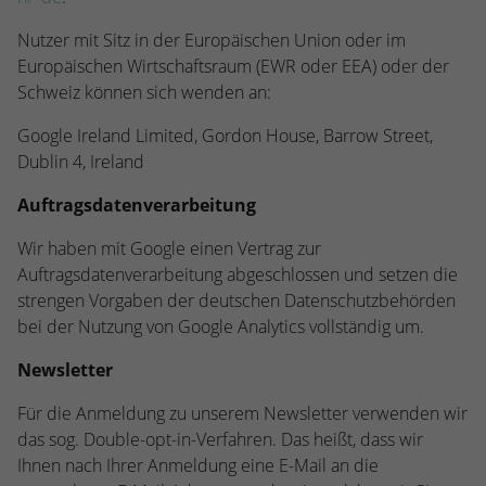
Nutzer mit Sitz in der Europäischen Union oder im
Europäischen Wirtschaftsraum (EWR oder EEA) oder der
Schweiz können sich wenden an:
Google Ireland Limited, Gordon House, Barrow Street,
Dublin 4, Ireland
Auftragsdatenverarbeitung
Wir haben mit Google einen Vertrag zur
Auftragsdatenverarbeitung abgeschlossen und setzen die
strengen Vorgaben der deutschen Datenschutzbehörden
bei der Nutzung von Google Analytics vollständig um.
Newsletter
Für die Anmeldung zu unserem Newsletter verwenden wir
das sog. Double-opt-in-Verfahren. Das heißt, dass wir
Ihnen nach Ihrer Anmeldung eine E-Mail an die