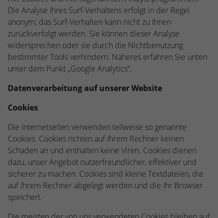
Die Analyse Ihres Surf-Verhaltens erfolgt in der Regel
anonym; das Surf-Verhalten kann nicht zu Ihnen
zurückverfolgt werden. Sie können dieser Analyse
widersprechen oder sie durch die Nichtbenutzung
bestimmter Tools verhindern. Näheres erfahren Sie unten
unter dem Punkt „Google Analytics“.
Datenverarbeitung auf unserer Website
Cookies
Die Internetseiten verwenden teilweise so genannte
Cookies. Cookies richten auf Ihrem Rechner keinen
Schaden an und enthalten keine Viren. Cookies dienen
dazu, unser Angebot nutzerfreundlicher, effektiver und
sicherer zu machen. Cookies sind kleine Textdateien, die
auf Ihrem Rechner abgelegt werden und die Ihr Browser
speichert.
Die meisten der von uns verwendeten Cookies bleiben auf