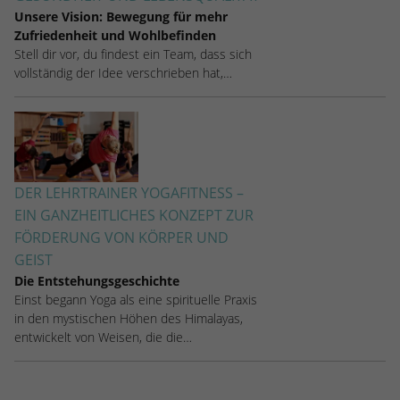
Unsere Vision: Bewegung für mehr
Zufriedenheit und Wohlbefinden
Stell dir vor, du findest ein Team, dass sich
vollständig der Idee verschrieben hat,…
DER LEHRTRAINER YOGAFITNESS –
EIN GANZHEITLICHES KONZEPT ZUR
FÖRDERUNG VON KÖRPER UND
GEIST
Die Entstehungsgeschichte
Einst begann Yoga als eine spirituelle Praxis
in den mystischen Höhen des Himalayas,
entwickelt von Weisen, die die…