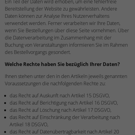
Ein Teil der Daten wird erhoben, um eine fehlerfreie
Bereitstellung der Website zu gewährleisten. Andere
Daten können zur Analyse Ihres Nutzerverhaltens
verwendet werden. Ferner verarbeiten wir Ihre Daten,
wenn Sie Bestellungen über diese Seite vornehmen. Über
die Datenverarbeitung im Zusammenhang mit der
Buchung von Veranstaltungen informieren Sie im Rahmen
des Bestellvorgangs gesondert.
Welche Rechte haben Sie bezüglich Ihrer Daten?
Ihnen stehen unter den in den Artikeln jeweils genannten
Voraussetzungen die nachfolgenden Rechte zu:
das Recht auf Auskunft nach Artikel 15 DSGVO,
das Recht auf Berichtigung nach Artikel 16 DSGVO,
das Recht auf Löschung nach Artikel 17 DSGVO,
das Recht auf Einschränkung der Verarbeitung nach
Artikel 18 DSGVO,
das Recht auf Datenübertragbarkeit nach Artikel 20