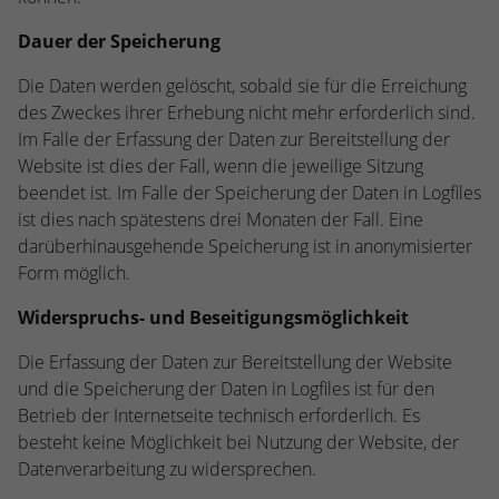
Dauer der Speicherung
Die Daten werden gelöscht, sobald sie für die Erreichung
des Zweckes ihrer Erhebung nicht mehr erforderlich sind.
Im Falle der Erfassung der Daten zur Bereitstellung der
Website ist dies der Fall, wenn die jeweilige Sitzung
beendet ist. Im Falle der Speicherung der Daten in Logfiles
ist dies nach spätestens drei Monaten der Fall. Eine
darüberhinausgehende Speicherung ist in anonymisierter
Form möglich.
Widerspruchs- und Beseitigungsmöglichkeit
Die Erfassung der Daten zur Bereitstellung der Website
und die Speicherung der Daten in Logfiles ist für den
Betrieb der Internetseite technisch erforderlich. Es
besteht keine Möglichkeit bei Nutzung der Website, der
Datenverarbeitung zu widersprechen.