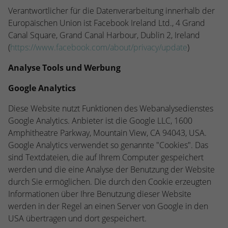
Verantwortlicher für die Datenverarbeitung innerhalb der
Europäischen Union ist Facebook Ireland Ltd., 4 Grand
Canal Square, Grand Canal Harbour, Dublin 2, Ireland
(
https://www.facebook.com/about/privacy/update
)
Analyse Tools und Werbung
Google Analytics
Diese Website nutzt Funktionen des Webanalysedienstes
Google Analytics. Anbieter ist die Google LLC, 1600
Amphitheatre Parkway, Mountain View, CA 94043, USA.
Google Analytics verwendet so genannte "Cookies". Das
sind Textdateien, die auf Ihrem Computer gespeichert
werden und die eine Analyse der Benutzung der Website
durch Sie ermöglichen. Die durch den Cookie erzeugten
Informationen über Ihre Benutzung dieser Website
werden in der Regel an einen Server von Google in den
USA übertragen und dort gespeichert.