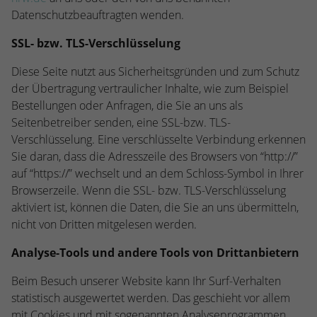
Datenschutzbeauftragten wenden.
SSL- bzw. TLS-Verschlüsselung
Diese Seite nutzt aus Sicherheitsgründen und zum Schutz
der Übertragung vertraulicher Inhalte, wie zum Beispiel
Bestellungen oder Anfragen, die Sie an uns als
Seitenbetreiber senden, eine SSL-bzw. TLS-
Verschlüsselung. Eine verschlüsselte Verbindung erkennen
Sie daran, dass die Adresszeile des Browsers von “http://”
auf “https://” wechselt und an dem Schloss-Symbol in Ihrer
Browserzeile. Wenn die SSL- bzw. TLS-Verschlüsselung
aktiviert ist, können die Daten, die Sie an uns übermitteln,
nicht von Dritten mitgelesen werden.
Analyse-Tools und andere Tools von Drittanbietern
Beim Besuch unserer Website kann Ihr Surf-Verhalten
statistisch ausgewertet werden. Das geschieht vor allem
mit Cookies und mit sogenannten Analyseprogrammen.