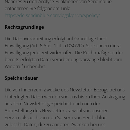
Näheres zu den Analyse-Funktionen von Sendinblue
entnehmen Sie folgendem Link:
https://de.sendinblue.com/legal/privacypolicy/
Rechtsgrundlage
Die Datenverarbeitung erfolgt auf Grundlage Ihrer
Einwilligung (Art. 6 Abs. 1 lit. a DSGVO). Sie können diese
Einwilligung jederzeit widerrufen. Die Rechtmäßigkeit der
bereits erfolgten Datenverarbeitungsvorgänge bleibt vom
Widerruf unberührt.
Speicherdauer
Die von Ihnen zum Zwecke des Newsletter-Bezugs bei uns
hinterlegten Daten werden von uns bis zu Ihrer Austragung
aus dem Newsletter gespeichert und nach der
Abbestellung des Newsletters sowohl von unseren
Servern als auch von den Servern von Sendinblue
gelöscht. Daten, die zu anderen Zwecken bei uns